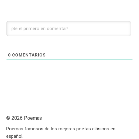
0
COMENTARIOS
© 2026 Poemas
Poemas famosos de los mejores poetas clásicos en
español.