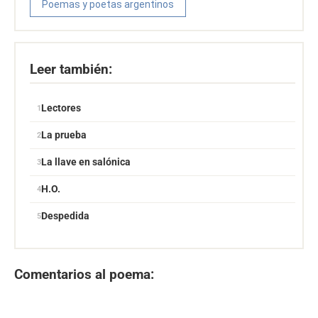
Poemas y poetas argentinos
Leer también:
Lectores
La prueba
La llave en salónica
H.O.
Despedida
Comentarios al poema: