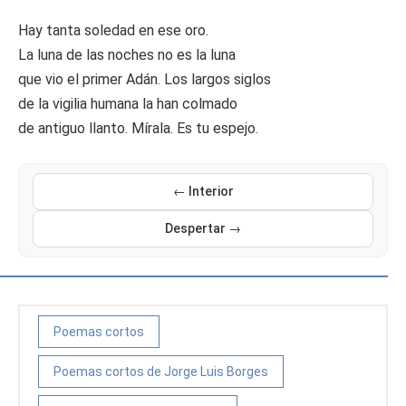
Hay tanta soledad en ese oro.
La luna de las noches no es la luna
que vio el primer Adán. Los largos siglos
de la vigilia humana la han colmado
de antiguo llanto. Mírala. Es tu espejo.
← Interior
Despertar →
Poemas cortos
Poemas cortos de Jorge Luis Borges