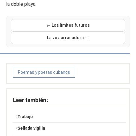
la doble playa.
← Los límites futuros
La voz arrasadora →
Poemas y poetas cubanos
Leer también:
Trabajo
Sellada vigilia