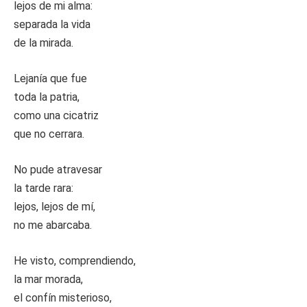
lejos de mi alma:
separada la vida
de la mirada.
Lejanía que fue
toda la patria,
como una cicatriz
que no cerrara.
No pude atravesar
la tarde rara:
lejos, lejos de mí,
no me abarcaba.
He visto, comprendiendo,
la mar morada,
el confín misterioso,