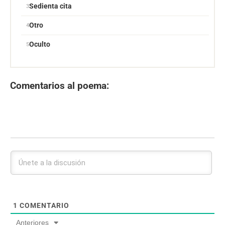
Sedienta cita
Otro
Oculto
Comentarios al poema:
1
COMENTARIO
Anteriores