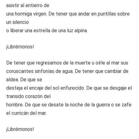
asistir al entierro de
una hormiga virgen. De tener que andar en puntillas sobre
un silencio
o liberar una estrella de una luz alpina.
¡Librémonos!
De tener que regresarnos de la muerte u oírle al mar sus
coruscantes sinfonías de agua. De tener que cambiar de
aldea. De que se
desteja el encaje del sol enfurecido. De que se desgaje el
transido corazón del
hombre. De que se desate la noche de la guerra o se zafe
el curricán del mar.
¡Librémonos!