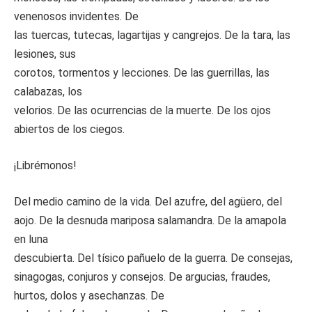
venenosos invidentes. De
las tuercas, tutecas, lagartijas y cangrejos. De la tara, las
lesiones, sus
corotos, tormentos y lecciones. De las guerrillas, las
calabazas, los
velorios. De las ocurrencias de la muerte. De los ojos
abiertos de los ciegos.
¡Librémonos!
Del medio camino de la vida. Del azufre, del agüero, del
aojo. De la desnuda mariposa salamandra. De la amapola
en luna
descubierta. Del tísico pañuelo de la guerra. De consejas,
sinagogas, conjuros y consejos. De argucias, fraudes,
hurtos, dolos y asechanzas. De