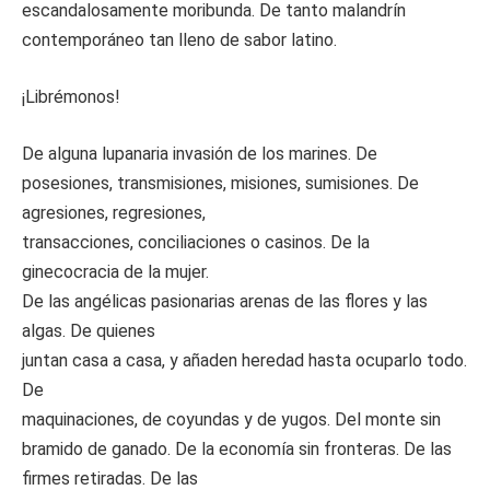
escandalosamente moribunda. De tanto malandrín
contemporáneo tan lleno de sabor latino.
¡Librémonos!
De alguna lupanaria invasión de los marines. De
posesiones, transmisiones, misiones, sumisiones. De
agresiones, regresiones,
transacciones, conciliaciones o casinos. De la
ginecocracia de la mujer.
De las angélicas pasionarias arenas de las flores y las
algas. De quienes
juntan casa a casa, y añaden heredad hasta ocuparlo todo.
De
maquinaciones, de coyundas y de yugos. Del monte sin
bramido de ganado. De la economía sin fronteras. De las
firmes retiradas. De las