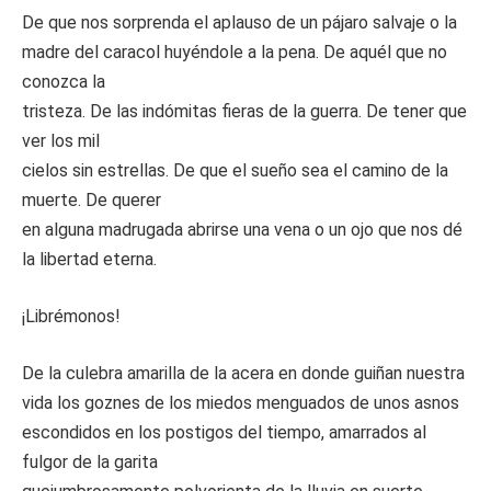
De que nos sorprenda el aplauso de un pájaro salvaje o la
madre del caracol huyéndole a la pena. De aquél que no
conozca la
tristeza. De las indómitas fieras de la guerra. De tener que
ver los mil
cielos sin estrellas. De que el sueño sea el camino de la
muerte. De querer
en alguna madrugada abrirse una vena o un ojo que nos dé
la libertad eterna.
¡Librémonos!
De la culebra amarilla de la acera en donde guiñan nuestra
vida los goznes de los miedos menguados de unos asnos
escondidos en los postigos del tiempo, amarrados al
fulgor de la garita