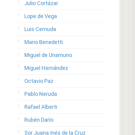
Julio Cortázar
Lope de Vega
Luis Cernuda
Mario Benedetti
Miguel de Unamuno
Miguel Hernández
Octavio Paz
Pablo Neruda
Rafael Alberti
Rubén Darío
Sor Juana Inés de la Cruz