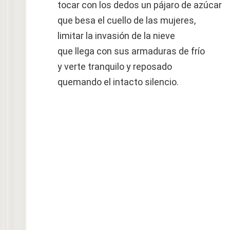
tocar con los dedos un pájaro de azúcar
que besa el cuello de las mujeres,
limitar la invasión de la nieve
que llega con sus armaduras de frío
y verte tranquilo y reposado
quemando el intacto silencio.