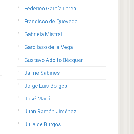
Federico García Lorca
Francisco de Quevedo
Gabriela Mistral
Garcilaso de la Vega
Gustavo Adolfo Bécquer
Jaime Sabines
Jorge Luis Borges
José Martí
Juan Ramón Jiménez
Julia de Burgos