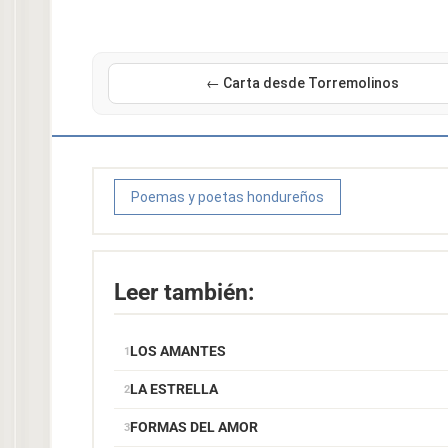
← Carta desde Torremolinos
Poemas y poetas hondureños
Leer también:
LOS AMANTES
LA ESTRELLA
FORMAS DEL AMOR