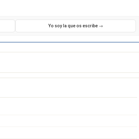
Yo soy la que os escribe →