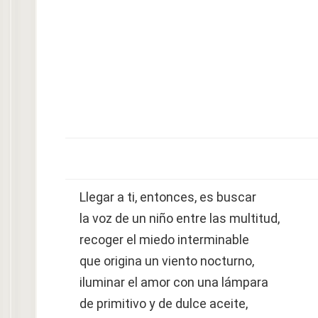
Llegar a ti, entonces, es buscar
la voz de un niño entre las multitud,
recoger el miedo interminable
que origina un viento nocturno,
iluminar el amor con una lámpara
de primitivo y de dulce aceite,