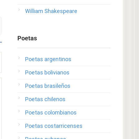
William Shakespeare
Poetas
Poetas argentinos
Poetas bolivianos
Poetas brasileños
Poetas chilenos
Poetas colombianos
Poetas costarricenses