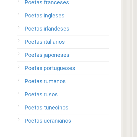
Poetas franceses
Poetas ingleses
Poetas irlandeses
Poetas italianos
Poetas japoneses
Poetas portugueses
Poetas rumanos
Poetas rusos
Poetas tunecinos
Poetas ucranianos