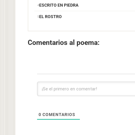
ESCRITO EN PIEDRA
EL ROSTRO
Comentarios al poema:
0
COMENTARIOS