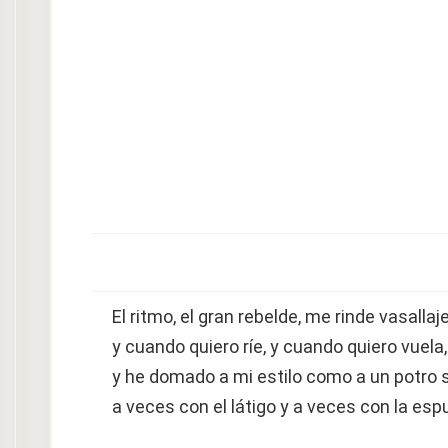
El ritmo, el gran rebelde, me rinde vasallaje
y cuando quiero ríe, y cuando quiero vuela,
y he domado a mi estilo como a un potro s
a veces con el látigo y a veces con la esp