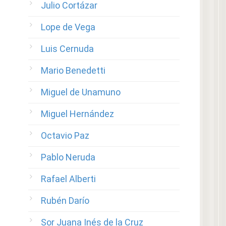
Julio Cortázar
Lope de Vega
Luis Cernuda
Mario Benedetti
Miguel de Unamuno
Miguel Hernández
Octavio Paz
Pablo Neruda
Rafael Alberti
Rubén Darío
Sor Juana Inés de la Cruz