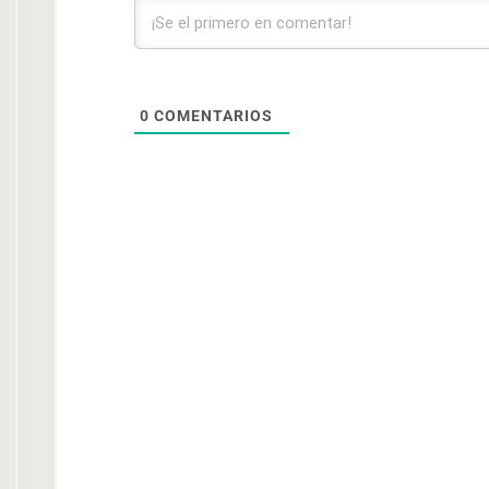
0
COMENTARIOS