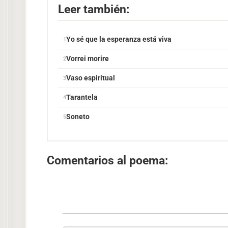
Leer también:
Yo sé que la esperanza está viva
Vorrei morire
Vaso espiritual
Tarantela
Soneto
Comentarios al poema: