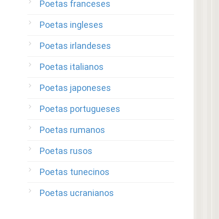
Poetas franceses
Poetas ingleses
Poetas irlandeses
Poetas italianos
Poetas japoneses
Poetas portugueses
Poetas rumanos
Poetas rusos
Poetas tunecinos
Poetas ucranianos