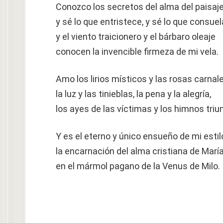
Conozco los secretos del alma del paisaje
y sé lo que entristece, y sé lo que consuel
y el viento traicionero y el bárbaro oleaje
conocen la invencible firmeza de mi vela.
Amo los lirios místicos y las rosas carnale
la luz y las tinieblas, la pena y la alegría,
los ayes de las víctimas y los himnos triu
Y es el eterno y único ensueño de mi estil
la encarnación del alma cristiana de Marí
en el mármol pagano de la Venus de Milo.