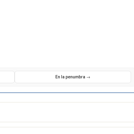
En la penumbra →