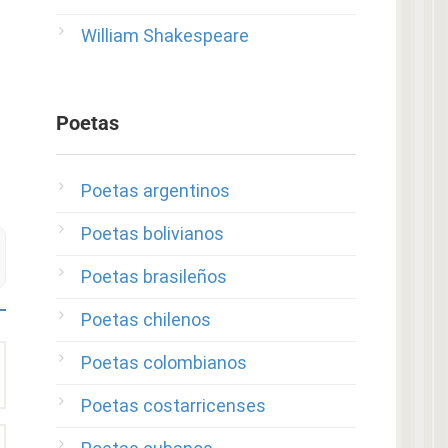
William Shakespeare
Poetas
Poetas argentinos
Poetas bolivianos
Poetas brasileños
Poetas chilenos
Poetas colombianos
Poetas costarricenses