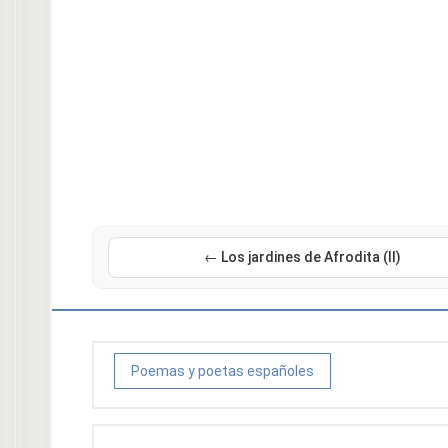
← Los jardines de Afrodita (II)
Poemas y poetas españoles