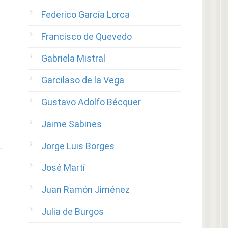
Federico García Lorca
Francisco de Quevedo
Gabriela Mistral
Garcilaso de la Vega
Gustavo Adolfo Bécquer
Jaime Sabines
Jorge Luis Borges
José Martí
Juan Ramón Jiménez
Julia de Burgos