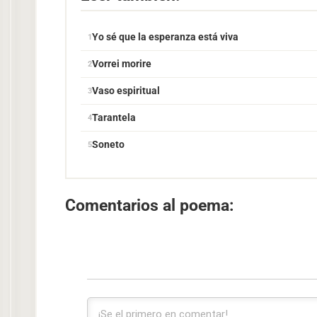
Yo sé que la esperanza está viva
Vorrei morire
Vaso espiritual
Tarantela
Soneto
Comentarios al poema: