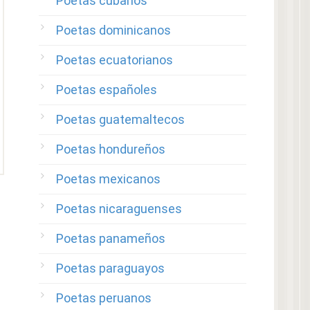
Poetas cubanos
Poetas dominicanos
Poetas ecuatorianos
Poetas españoles
Poetas guatemaltecos
Poetas hondureños
Poetas mexicanos
Poetas nicaraguenses
Poetas panameños
Poetas paraguayos
Poetas peruanos