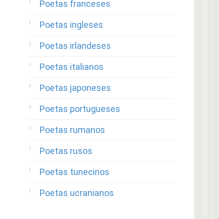
Poetas franceses
Poetas ingleses
Poetas irlandeses
Poetas italianos
Poetas japoneses
Poetas portugueses
Poetas rumanos
Poetas rusos
Poetas tunecinos
Poetas ucranianos