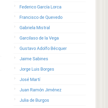
Federico García Lorca
Francisco de Quevedo
Gabriela Mistral
Garcilaso de la Vega
Gustavo Adolfo Bécquer
Jaime Sabines
Jorge Luis Borges
José Martí
Juan Ramón Jiménez
Julia de Burgos