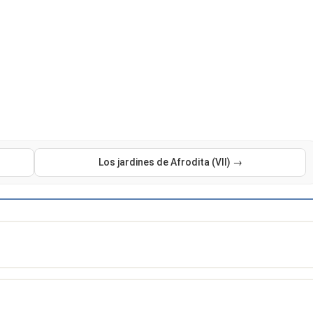
Los jardines de Afrodita (VII) →