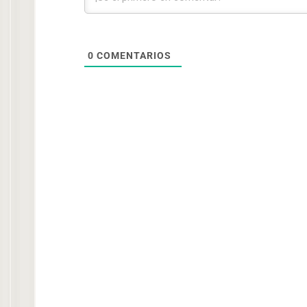
0
COMENTARIOS