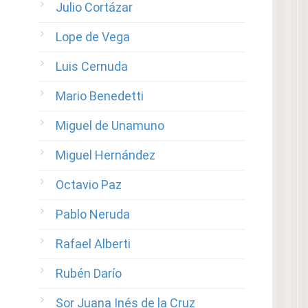
Julio Cortázar
Lope de Vega
Luis Cernuda
Mario Benedetti
Miguel de Unamuno
Miguel Hernández
Octavio Paz
Pablo Neruda
Rafael Alberti
Rubén Darío
Sor Juana Inés de la Cruz