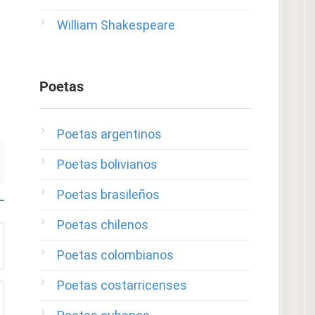
William Shakespeare
Poetas
Poetas argentinos
Poetas bolivianos
Poetas brasileños
Poetas chilenos
Poetas colombianos
Poetas costarricenses