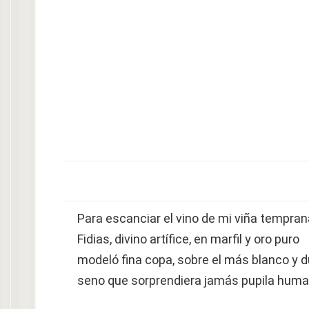
Para escanciar el vino de mi viña tempran
Fidias, divino artífice, en marfil y oro puro
modeló fina copa, sobre el más blanco y d
seno que sorprendiera jamás pupila huma