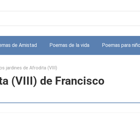
emas de Amistad
Poemas de la vida
Poemas para niñ
os jardines de Afrodita (VIII)
ta (VIII) de Francisco