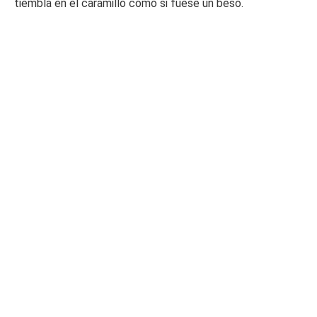
tiembla en el caramillo como si fuese un beso.