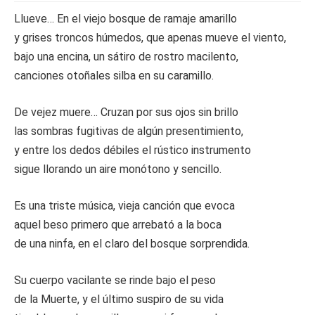
Llueve… En el viejo bosque de ramaje amarillo
y grises troncos húmedos, que apenas mueve el viento,
bajo una encina, un sátiro de rostro macilento,
canciones otoñales silba en su caramillo.
De vejez muere… Cruzan por sus ojos sin brillo
las sombras fugitivas de algún presentimiento,
y entre los dedos débiles el rústico instrumento
sigue llorando un aire monótono y sencillo.
Es una triste música, vieja canción que evoca
aquel beso primero que arrebató a la boca
de una ninfa, en el claro del bosque sorprendida.
Su cuerpo vacilante se rinde bajo el peso
de la Muerte, y el último suspiro de su vida