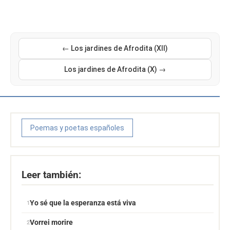
← Los jardines de Afrodita (XII)
Los jardines de Afrodita (X) →
Poemas y poetas españoles
Leer también:
Yo sé que la esperanza está viva
Vorrei morire