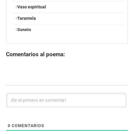
Vaso espiritual
Tarantela
Soneto
Comentarios al poema:
0
COMENTARIOS