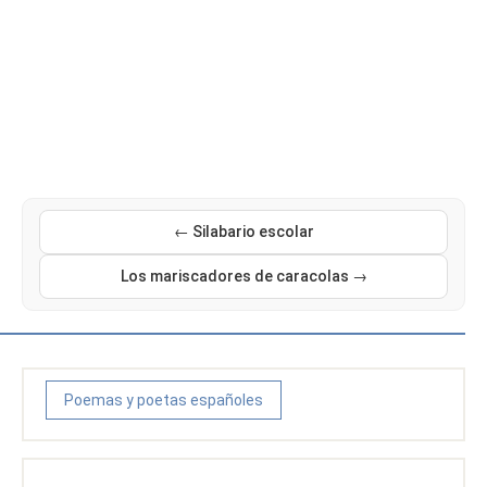
← Silabario escolar
Los mariscadores de caracolas →
Poemas y poetas españoles