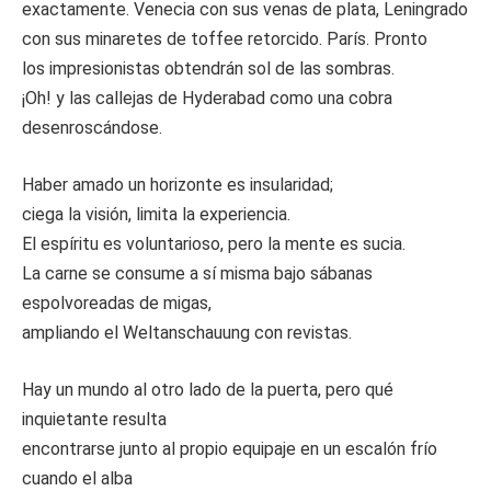
exactamente. Venecia con sus venas de plata, Leningrado
con sus minaretes de toffee retorcido. París. Pronto
los impresionistas obtendrán sol de las sombras.
¡Oh! y las callejas de Hyderabad como una cobra
desenroscándose.
Haber amado un horizonte es insularidad;
ciega la visión, limita la experiencia.
El espíritu es voluntarioso, pero la mente es sucia.
La carne se consume a sí misma bajo sábanas
espolvoreadas de migas,
ampliando el Weltanschauung con revistas.
Hay un mundo al otro lado de la puerta, pero qué
inquietante resulta
encontrarse junto al propio equipaje en un escalón frío
cuando el alba