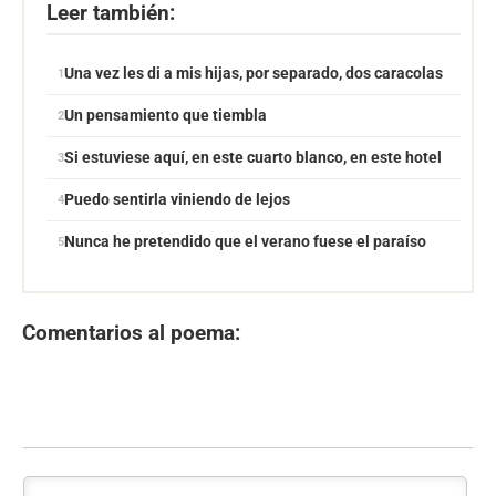
Leer también:
Una vez les di a mis hijas, por separado, dos caracolas
Un pensamiento que tiembla
Si estuviese aquí, en este cuarto blanco, en este hotel
Puedo sentirla viniendo de lejos
Nunca he pretendido que el verano fuese el paraíso
Comentarios al poema: