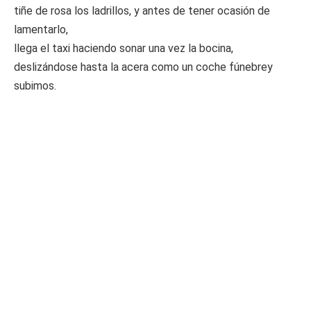
tiñe de rosa los ladrillos, y antes de tener ocasión de
lamentarlo,
llega el taxi haciendo sonar una vez la bocina,
deslizándose hasta la acera como un coche fúnebrey
subimos.