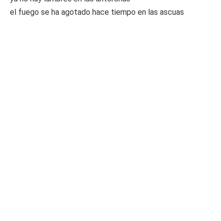
el fuego se ha agotado hace tiempo en las ascuas