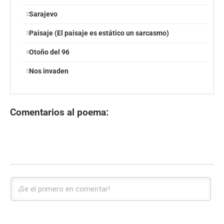
Sarajevo
Paisaje (El paisaje es estático un sarcasmo)
Otoño del 96
Nos invaden
Comentarios al poema: