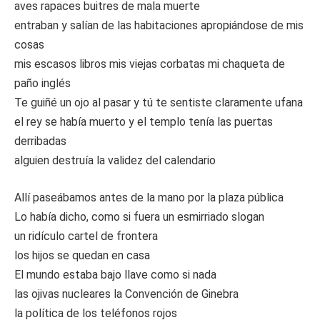
aves rapaces buitres de mala muerte
entraban y salían de las habitaciones apropiándose de mis
cosas
mis escasos libros mis viejas corbatas mi chaqueta de
paño inglés
Te guiñé un ojo al pasar y tú te sentiste claramente ufana
el rey se había muerto y el templo tenía las puertas
derribadas
alguien destruía la validez del calendario
Allí paseábamos antes de la mano por la plaza pública
Lo había dicho, como si fuera un esmirriado slogan
un ridículo cartel de frontera
los hijos se quedan en casa
El mundo estaba bajo llave como si nada
las ojivas nucleares la Convención de Ginebra
la política de los teléfonos rojos