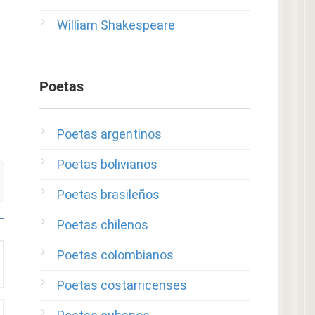
William Shakespeare
Poetas
Poetas argentinos
Poetas bolivianos
Poetas brasileños
Poetas chilenos
Poetas colombianos
Poetas costarricenses