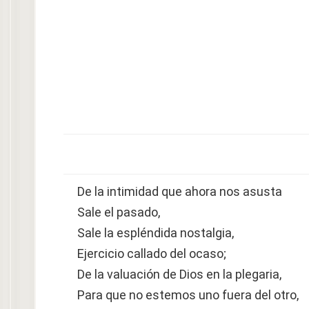
De la intimidad que ahora nos asusta
Sale el pasado,
Sale la espléndida nostalgia,
Ejercicio callado del ocaso;
De la valuación de Dios en la plegaria,
Para que no estemos uno fuera del otro,