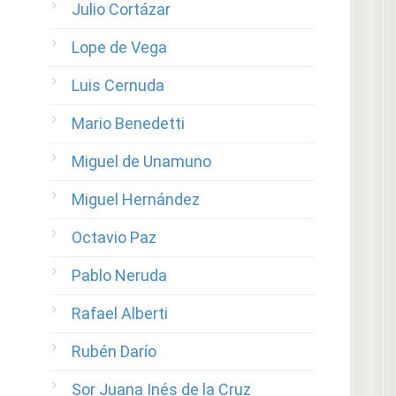
Julio Cortázar
Lope de Vega
Luis Cernuda
Mario Benedetti
Miguel de Unamuno
Miguel Hernández
Octavio Paz
Pablo Neruda
Rafael Alberti
Rubén Darío
Sor Juana Inés de la Cruz