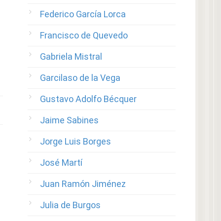
Federico García Lorca
Francisco de Quevedo
Gabriela Mistral
Garcilaso de la Vega
Gustavo Adolfo Bécquer
Jaime Sabines
Jorge Luis Borges
José Martí
Juan Ramón Jiménez
Julia de Burgos