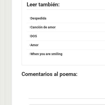
Leer también:
Despedida
Canción de amor
DOS
Amor
When you are smiling
Comentarios al poema: