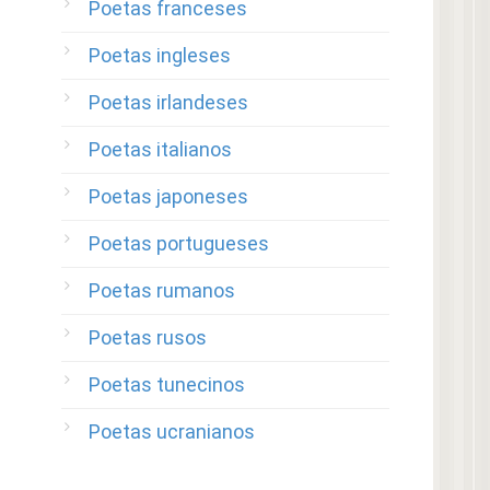
Poetas franceses
Poetas ingleses
Poetas irlandeses
Poetas italianos
Poetas japoneses
Poetas portugueses
Poetas rumanos
Poetas rusos
Poetas tunecinos
Poetas ucranianos