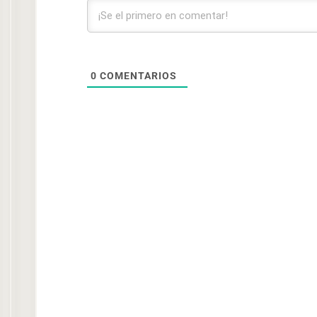
0
COMENTARIOS