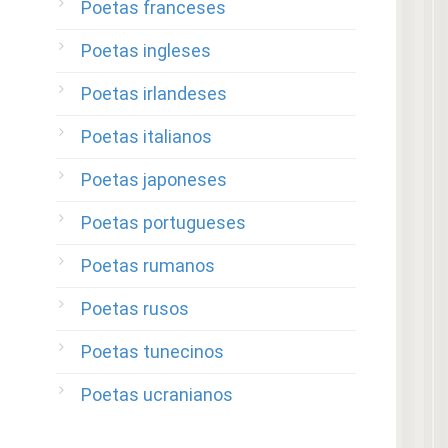
Poetas franceses
Poetas ingleses
Poetas irlandeses
Poetas italianos
Poetas japoneses
Poetas portugueses
Poetas rumanos
Poetas rusos
Poetas tunecinos
Poetas ucranianos