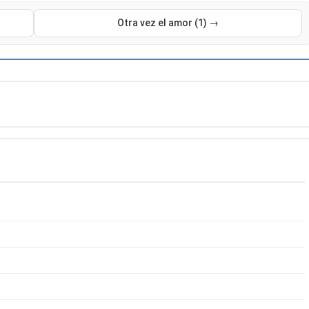
Otra vez el amor (1) →