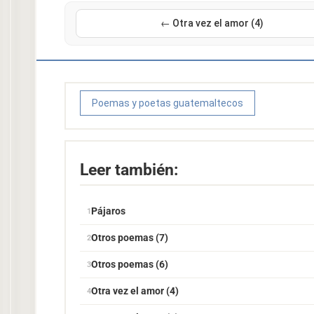
← Otra vez el amor (4)
Poemas y poetas guatemaltecos
Leer también:
Pájaros
Otros poemas (7)
Otros poemas (6)
Otra vez el amor (4)