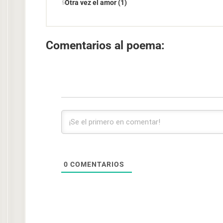
Otra vez el amor (1)
Comentarios al poema:
0
COMENTARIOS