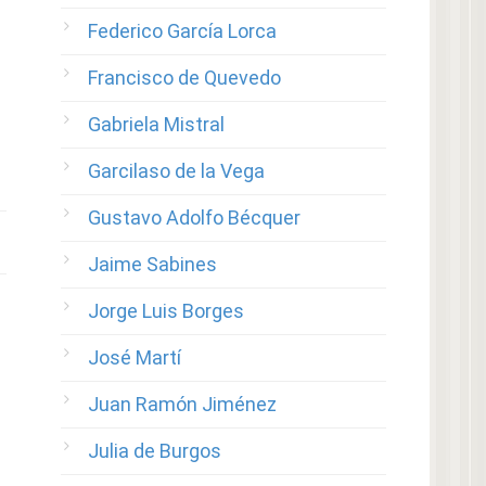
Federico García Lorca
Francisco de Quevedo
Gabriela Mistral
Garcilaso de la Vega
Gustavo Adolfo Bécquer
Jaime Sabines
Jorge Luis Borges
José Martí
Juan Ramón Jiménez
Julia de Burgos