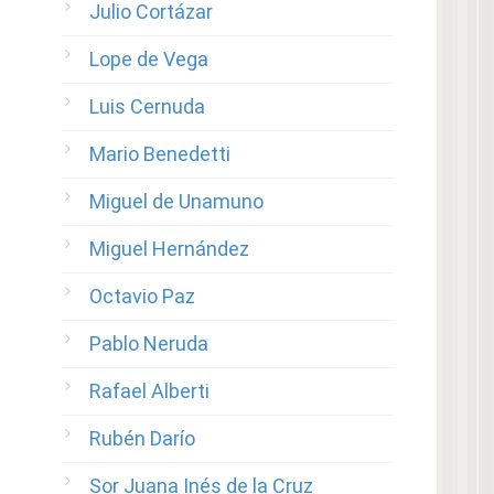
Julio Cortázar
Lope de Vega
Luis Cernuda
Mario Benedetti
Miguel de Unamuno
Miguel Hernández
Octavio Paz
Pablo Neruda
Rafael Alberti
Rubén Darío
Sor Juana Inés de la Cruz