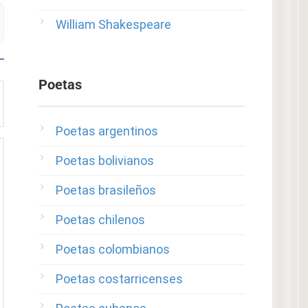
William Shakespeare
Poetas
Poetas argentinos
Poetas bolivianos
Poetas brasileños
Poetas chilenos
Poetas colombianos
Poetas costarricenses