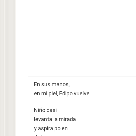
En sus manos,
en mi piel, Edipo vuelve.
Niño casi
levanta la mirada
y aspira polen