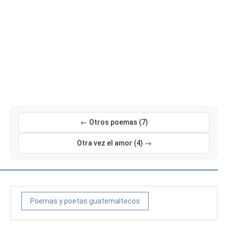
← Otros poemas (7)
Otra vez el amor (4) →
Poemas y poetas guatemaltecos