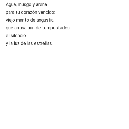
Agua, musgo y arena
para tu corazón vencido:
viejo manto de angustia
que arrasa aun de tempestades
el silencio
y la luz de las estrellas.