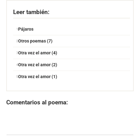
Leer también:
Pájaros
Otros poemas (7)
Otra vez el amor (4)
Otra vez el amor (2)
Otra vez el amor (1)
Comentarios al poema: