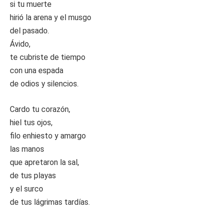
si tu muerte
hirió la arena y el musgo
del pasado.
Ávido,
te cubriste de tiempo
con una espada
de odios y silencios.
Cardo tu corazón,
hiel tus ojos,
filo enhiesto y amargo
las manos
que apretaron la sal,
de tus playas
y el surco
de tus lágrimas tardías.