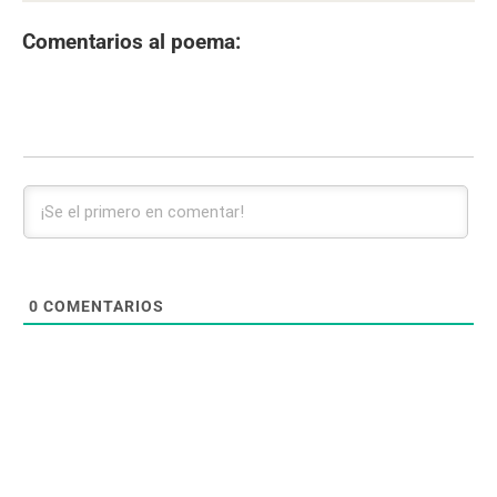
Comentarios al poema:
0
COMENTARIOS