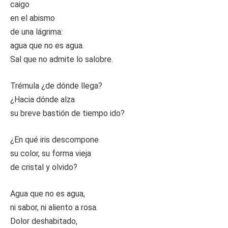
caigo
en el abismo
de una lágrima:
agua que no es agua.
Sal que no admite lo salobre.
Trémula ¿de dónde llega?
¿Hacia dónde alza
su breve bastión de tiempo ido?
¿En qué iris descompone
su color, su forma vieja
de cristal y olvido?
Agua que no es agua,
ni sabor, ni aliento a rosa.
Dolor deshabitado,