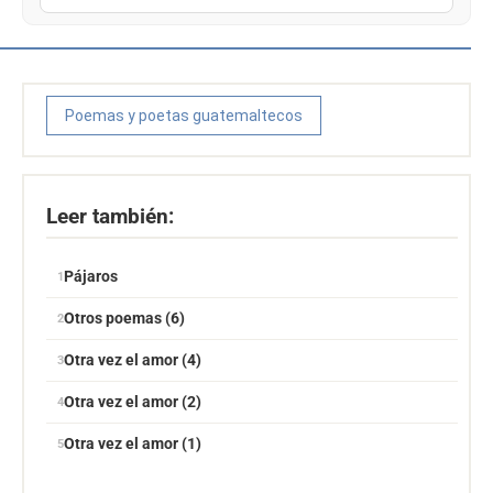
Poemas y poetas guatemaltecos
Leer también:
Pájaros
Otros poemas (6)
Otra vez el amor (4)
Otra vez el amor (2)
Otra vez el amor (1)