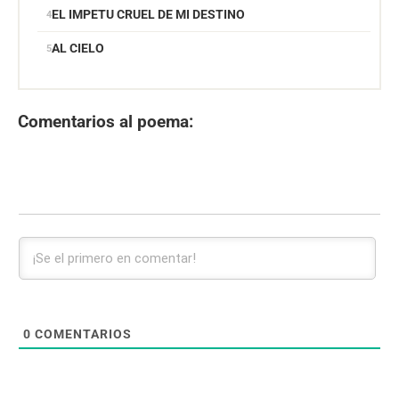
EL IMPETU CRUEL DE MI DESTINO
AL CIELO
Comentarios al poema:
0
COMENTARIOS