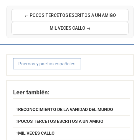
← POCOS TERCETOS ESCRITOS A UN AMIGO
MIL VECES CALLO →
Poemas y poetas españoles
Leer también:
RECONOCIMIENTO DE LA VANIDAD DEL MUNDO
POCOS TERCETOS ESCRITOS A UN AMIGO
MIL VECES CALLO