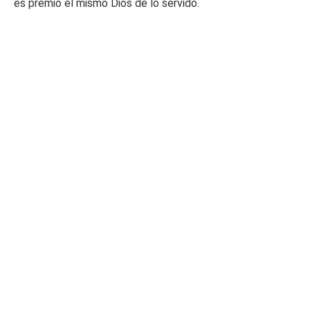
es premio el mismo Dios de lo servido.