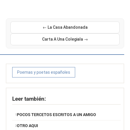
← La Casa Abandonada
Carta A Una Colegiala →
Poemas y poetas españoles
Leer también:
POCOS TERCETOS ESCRITOS A UN AMIGO
OTRO AQUI