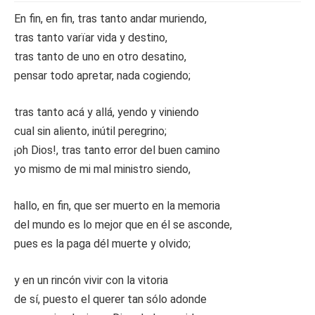
En fin, en fin, tras tanto andar muriendo,
tras tanto varïar vida y destino,
tras tanto de uno en otro desatino,
pensar todo apretar, nada cogiendo;
tras tanto acá y allá, yendo y viniendo
cual sin aliento, inútil peregrino;
¡oh Dios!, tras tanto error del buen camino
yo mismo de mi mal ministro siendo,
hallo, en fin, que ser muerto en la memoria
del mundo es lo mejor que en él se asconde,
pues es la paga dél muerte y olvido;
y en un rincón vivir con la vitoria
de sí, puesto el querer tan sólo adonde