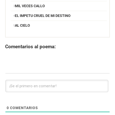
MIL VECES CALLO
EL IMPETU CRUEL DE MI DESTINO
AL CIELO
Comentarios al poema:
0
COMENTARIOS