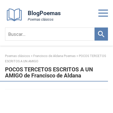
Skip
to
BlogPoemas
content
Poemas clásicos
Poemas clásicos
>
Francisco de Aldana Poemas
>
POCOS TERCETOS
ESCRITOS A UN AMIGO
POCOS TERCETOS ESCRITOS A UN
AMIGO de Francisco de Aldana