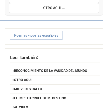
OTRO AQUI →
Poemas y poetas españoles
Leer también:
RECONOCIMIENTO DE LA VANIDAD DEL MUNDO
OTRO AQUI
MIL VECES CALLO
EL IMPETU CRUEL DE MI DESTINO
AL CIELO