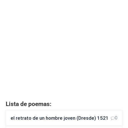
Lista de poemas:
el retrato de un hombre joven (Dresde) 1521
0