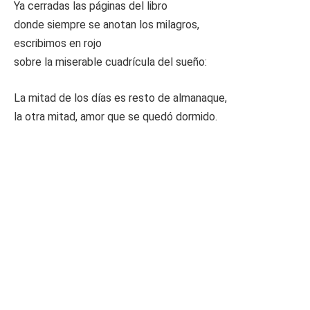
Ya cerradas las páginas del libro
donde siempre se anotan los milagros,
escribimos en rojo
sobre la miserable cuadrícula del sueño:
La mitad de los días es resto de almanaque,
la otra mitad, amor que se quedó dormido.