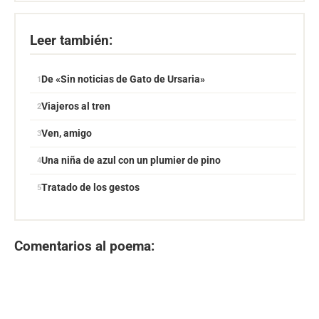
Leer también:
De «Sin noticias de Gato de Ursaria»
Viajeros al tren
Ven, amigo
Una niña de azul con un plumier de pino
Tratado de los gestos
Comentarios al poema: