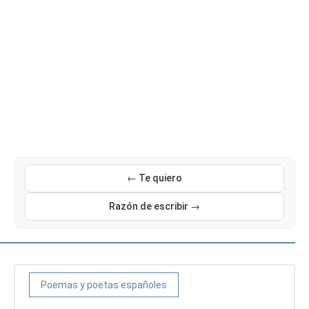
← Te quiero
Razón de escribir →
Poemas y poetas españoles