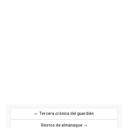
← Tercera crónica del guardián
Restos de almanaque →