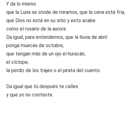
Y da lo mismo
que la Luna se olvide de mirarnos, que la cena esté fría,
que Dios no esté en su sitio y esto acabe
como el rosario de la aurora.
Da igual, para entendernos, que la lluvia de abril
ponga muecas de octubre,
que tengan más de un ojo el huracán,
el cíclope,
la perdiz de los trajes o el pirata del cuento.
Da igual que tú después te calles
y que yo no conteste.