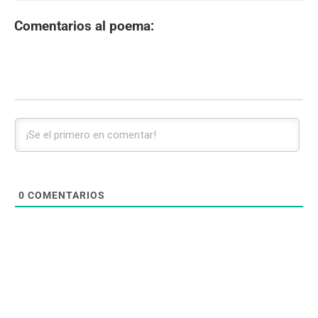
Comentarios al poema:
0
COMENTARIOS