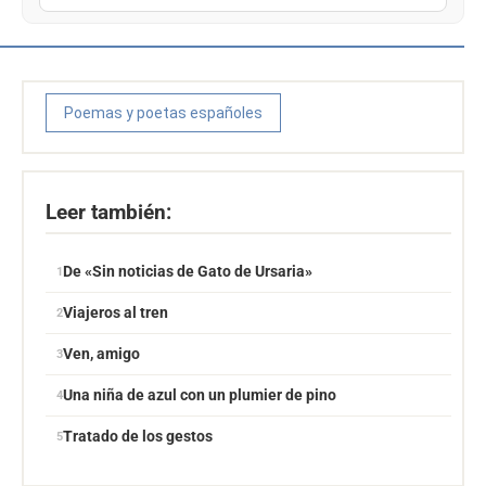
Poemas y poetas españoles
Leer también:
De «Sin noticias de Gato de Ursaria»
Viajeros al tren
Ven, amigo
Una niña de azul con un plumier de pino
Tratado de los gestos