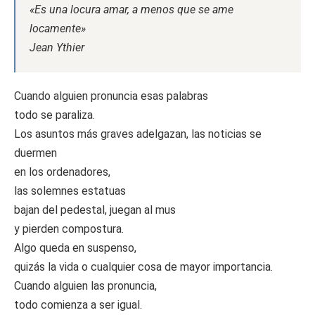
«Es una locura amar, a menos que se ame
locamente»
Jean Ythier
Cuando alguien pronuncia esas palabras
todo se paraliza.
Los asuntos más graves adelgazan, las noticias se
duermen
en los ordenadores,
las solemnes estatuas
bajan del pedestal, juegan al mus
y pierden compostura.
Algo queda en suspenso,
quizás la vida o cualquier cosa de mayor importancia.
Cuando alguien las pronuncia,
todo comienza a ser igual.