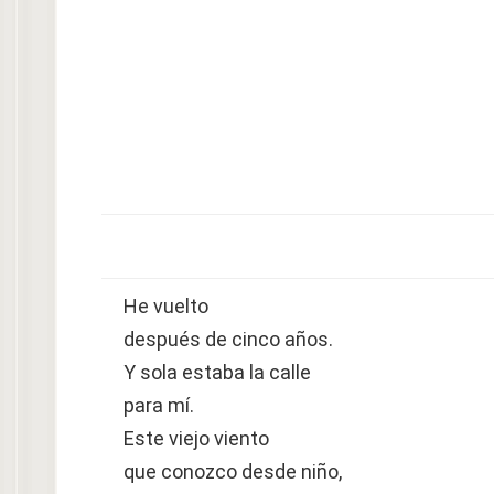
He vuelto
después de cinco años.
Y sola estaba la calle
para mí.
Este viejo viento
que conozco desde niño,