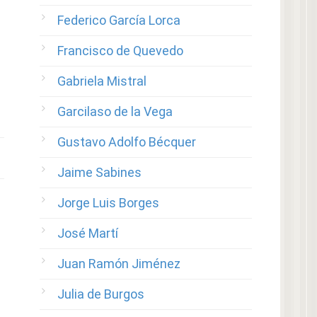
Federico García Lorca
Francisco de Quevedo
Gabriela Mistral
Garcilaso de la Vega
Gustavo Adolfo Bécquer
Jaime Sabines
Jorge Luis Borges
José Martí
Juan Ramón Jiménez
Julia de Burgos