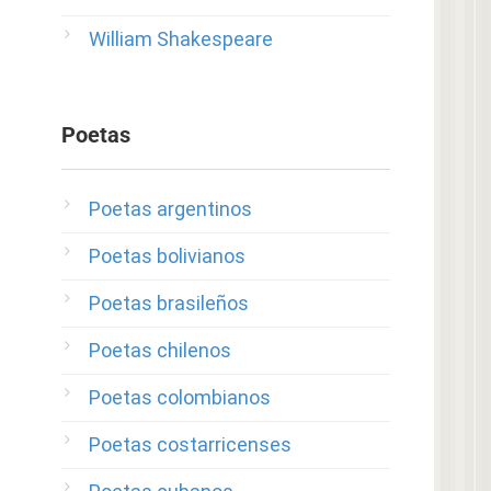
William Shakespeare
Poetas
Poetas argentinos
Poetas bolivianos
Poetas brasileños
Poetas chilenos
Poetas colombianos
Poetas costarricenses