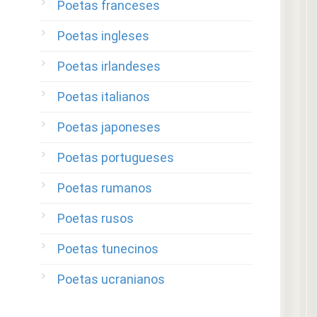
Poetas franceses
Poetas ingleses
Poetas irlandeses
Poetas italianos
Poetas japoneses
Poetas portugueses
Poetas rumanos
Poetas rusos
Poetas tunecinos
Poetas ucranianos