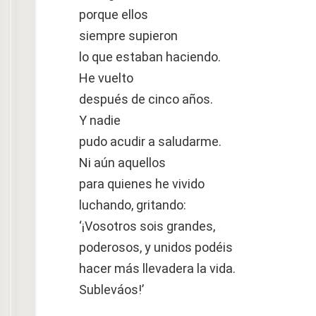
porque ellos
siempre supieron
lo que estaban haciendo.
He vuelto
después de cinco años.
Y nadie
pudo acudir a saludarme.
Ni aún aquellos
para quienes he vivido
luchando, gritando:
‘¡Vosotros sois grandes,
poderosos, y unidos podéis
hacer más llevadera la vida.
Subleváos!’