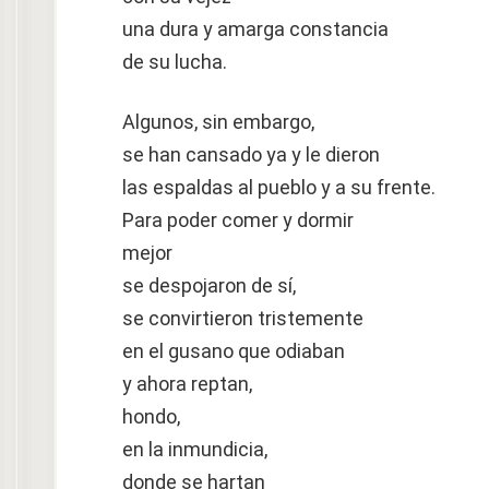
una dura y amarga constancia
de su lucha.
Algunos, sin embargo,
se han cansado ya y le dieron
las espaldas al pueblo y a su frente.
Para poder comer y dormir
mejor
se despojaron de sí,
se convirtieron tristemente
en el gusano que odiaban
y ahora reptan,
hondo,
en la inmundicia,
donde se hartan