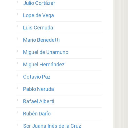
Julio Cortázar
Lope de Vega
Luis Cernuda
Mario Benedetti
Miguel de Unamuno
Miguel Hernández
Octavio Paz
Pablo Neruda
Rafael Alberti
Rubén Darío
Sor Juana Inés de la Cruz