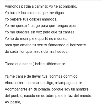
Vámonos patria a caminar, yo te acompaño.
Yo bajaré los abismos que me digas.
Yo beberé tus cálices amargos.
Yo me quedaré ciego para que tengas ojos.
Yo me quedaré sin voz para que tú cantes.
Yo he de morir para que tú no mueras,
para que emerja tu rostro flameando al horizonte
de cada flor que nazca de mis huesos.
Tiene que ser así, indiscutiblemente.
Ya me cansé de llevar tus lágrimas conmigo.
Ahora quiero caminar contigo, relampagueante.
Acompañarte en tu jornada, porque soy un hombre
del pueblo, nacido en octubre para la faz del mundo.
Ay, patria,