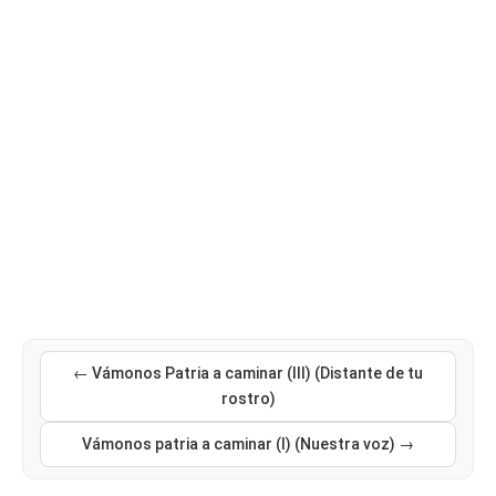
← Vámonos Patria a caminar (III) (Distante de tu
rostro)
Vámonos patria a caminar (I) (Nuestra voz) →