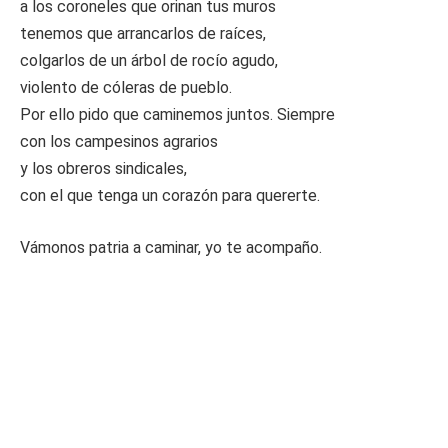
a los coroneles que orinan tus muros
tenemos que arrancarlos de raíces,
colgarlos de un árbol de rocío agudo,
violento de cóleras de pueblo.
Por ello pido que caminemos juntos. Siempre
con los campesinos agrarios
y los obreros sindicales,
con el que tenga un corazón para quererte.
Vámonos patria a caminar, yo te acompaño.