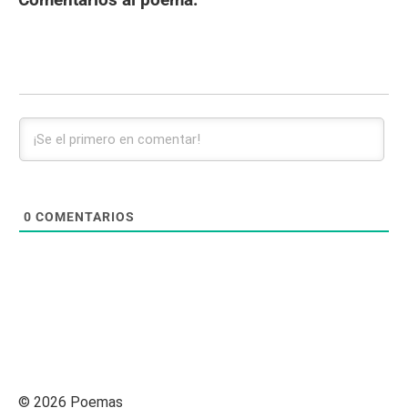
0
COMENTARIOS
© 2026 Poemas