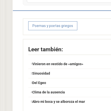
Poemas y poetas griegos
Leer también:
Vinieron en vestido de «amigos»
Sinuosidad
Del Egeo
Clima de la ausencia
Abro mi boca y se alboroza el mar