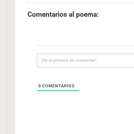
Comentarios al poema:
0
COMENTARIOS