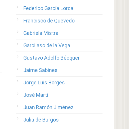
Federico García Lorca
Francisco de Quevedo
Gabriela Mistral
Garcilaso de la Vega
Gustavo Adolfo Bécquer
Jaime Sabines
Jorge Luis Borges
José Martí
Juan Ramón Jiménez
Julia de Burgos