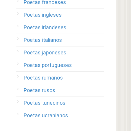
Poetas franceses
Poetas ingleses
Poetas irlandeses
Poetas italianos
Poetas japoneses
Poetas portugueses
Poetas rumanos
Poetas rusos
Poetas tunecinos
Poetas ucranianos