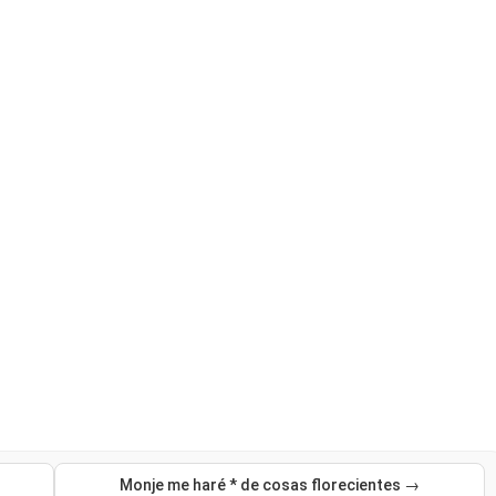
Monje me haré * de cosas florecientes →