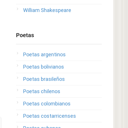
William Shakespeare
Poetas
Poetas argentinos
Poetas bolivianos
Poetas brasileños
Poetas chilenos
Poetas colombianos
Poetas costarricenses