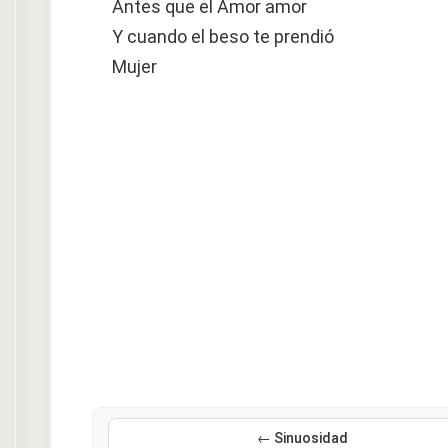
Antes que el Amor amor
Y cuando el beso te prendió
Mujer
← Sinuosidad