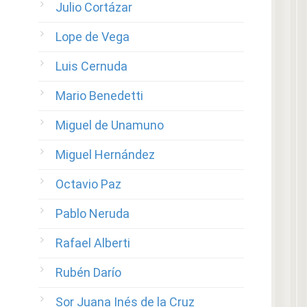
Julio Cortázar
Lope de Vega
Luis Cernuda
Mario Benedetti
Miguel de Unamuno
Miguel Hernández
Octavio Paz
Pablo Neruda
Rafael Alberti
Rubén Darío
Sor Juana Inés de la Cruz