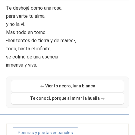
Te deshojé como una rosa,
para verte tu alma,
y no la vi.
Mas todo en torno
-horizontes de tierra y de mares-,
todo, hasta el infinito,
se colmó de una esencia
inmensa y viva.
← Viento negro, luna blanca
Te conocí, porque al mirar la huella →
Poemas y poetas españoles