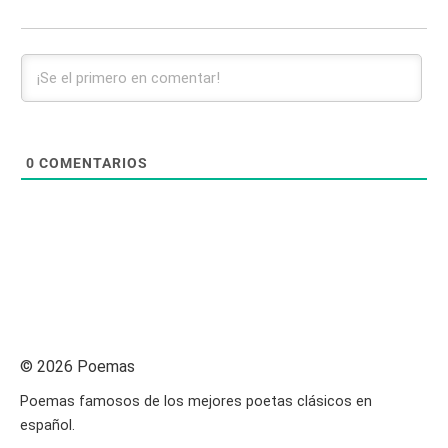
0
COMENTARIOS
© 2026 Poemas
Poemas famosos de los mejores poetas clásicos en
español.