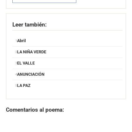
Leer también:
Abril
LA NIÑA VERDE
EL VALLE
ANUNCIACIÓN
LA PAZ
Comentarios al poema: