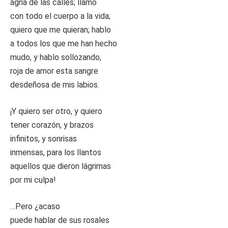
agria de las calles; llamo
con todo el cuerpo a la vida;
quiero que me quieran; hablo
a todos los que me han hecho
mudo, y hablo sollozando,
roja de amor esta sangre
desdeñosa de mis labios.
¡Y quiero ser otro, y quiero
tener corazón, y brazos
infinitos, y sonrisas
inmensas, para los llantos
aquellos que dieron lágrimas
por mi culpa!
…Pero ¿acaso
puede hablar de sus rosales