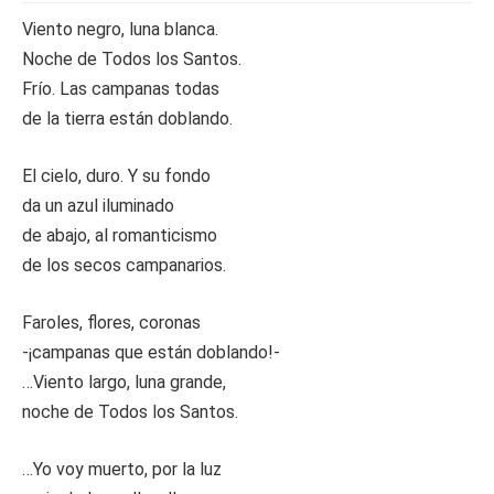
Viento negro, luna blanca.
Noche de Todos los Santos.
Frío. Las campanas todas
de la tierra están doblando.
El cielo, duro. Y su fondo
da un azul iluminado
de abajo, al romanticismo
de los secos campanarios.
Faroles, flores, coronas
-¡campanas que están doblando!-
…Viento largo, luna grande,
noche de Todos los Santos.
…Yo voy muerto, por la luz