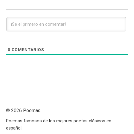
0
COMENTARIOS
© 2026 Poemas
Poemas famosos de los mejores poetas clásicos en
español.