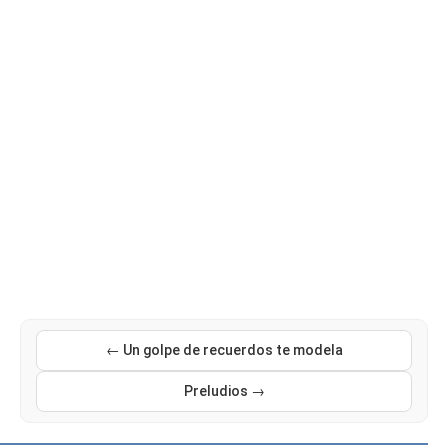
← Un golpe de recuerdos te modela
Preludios →