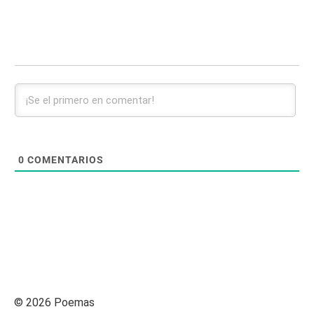
0
COMENTARIOS
© 2026 Poemas