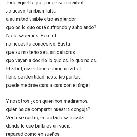
todo aquello que puede ser un árbol:
¿o acaso también falta
a su mitad visible otro esplendor
que es lo que está sufriendo y anhelando?
No lo sabemos. Pero él
no necesita conocerse. Basta
que su misterio sea, sin palabras
que vayan a decirle lo que es, lo que no es.
El árbol, majestuoso como un árbol,
lleno de identidad hasta las puntas,
puede medirse cara a cara con el ángel.
Y nosotros ¿con quién nos mediremos,
quién ha de compartir nuestra congoja?
Ved ese rostro, escrutad esa mirada
donde lo que brilla es un vacío,
repasad como en sueños