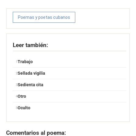
Poemas y poetas cubanos
Leer también:
Trabajo
Sellada vigilia
Sedienta cita
Otro
Oculto
Comentarios al poema: