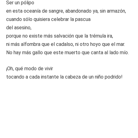
Ser un pólipo
en esta oceanía de sangre, abandonado ya, sin armazón,
cuando sólo quisiera celebrar la pascua
del asesino,
porque no existe más salvación que la trémula ira,
ni más alfombra que el cadalso, ni otro hoyo que el mar.
No hay más gallo que este muerto que canta al lado mío.
¡Oh, qué modo de vivir
tocando a cada instante la cabeza de un niño podrido!