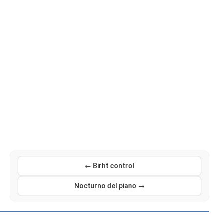
← Birht control
Nocturno del piano →