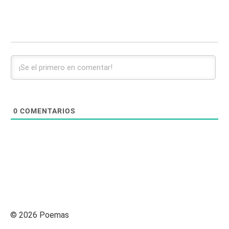
0
COMENTARIOS
© 2026 Poemas