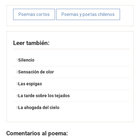
Poemas cortos
Poemas y poetas chilenos
Leer también:
Silencio
Sensación de olor
Las espigas
La tarde sobre los tejados
La ahogada del cielo
Comentarios al poema: