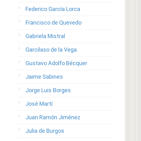
Federico García Lorca
Francisco de Quevedo
Gabriela Mistral
Garcilaso de la Vega
Gustavo Adolfo Bécquer
Jaime Sabines
Jorge Luis Borges
José Martí
Juan Ramón Jiménez
Julia de Burgos