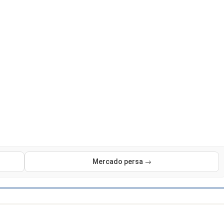
Mercado persa →