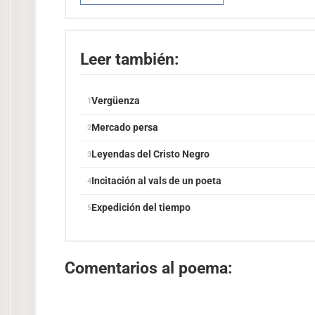
Leer también:
Vergüenza
Mercado persa
Leyendas del Cristo Negro
Incitación al vals de un poeta
Expedición del tiempo
Comentarios al poema: