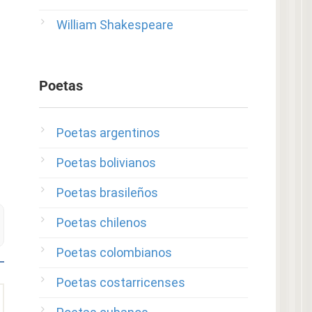
William Shakespeare
Poetas
Poetas argentinos
Poetas bolivianos
Poetas brasileños
Poetas chilenos
Poetas colombianos
Poetas costarricenses