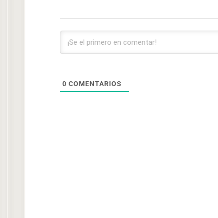
0
COMENTARIOS