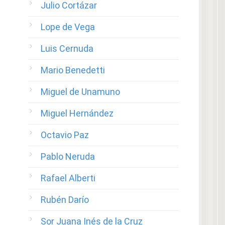
Julio Cortázar
Lope de Vega
Luis Cernuda
Mario Benedetti
Miguel de Unamuno
Miguel Hernández
Octavio Paz
Pablo Neruda
Rafael Alberti
Rubén Darío
Sor Juana Inés de la Cruz