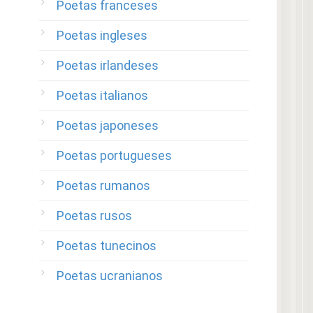
Poetas franceses
Poetas ingleses
Poetas irlandeses
Poetas italianos
Poetas japoneses
Poetas portugueses
Poetas rumanos
Poetas rusos
Poetas tunecinos
Poetas ucranianos