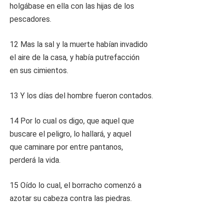
holgábase en ella con las hijas de los
pescadores.
12 Mas la sal y la muerte habían invadido
el aire de la casa, y había putrefacción
en sus cimientos.
13 Y los días del hombre fueron contados.
14 Por lo cual os digo, que aquel que
buscare el peligro, lo hallará, y aquel
que caminare por entre pantanos,
perderá la vida.
15 Oído lo cual, el borracho comenzó a
azotar su cabeza contra las piedras.