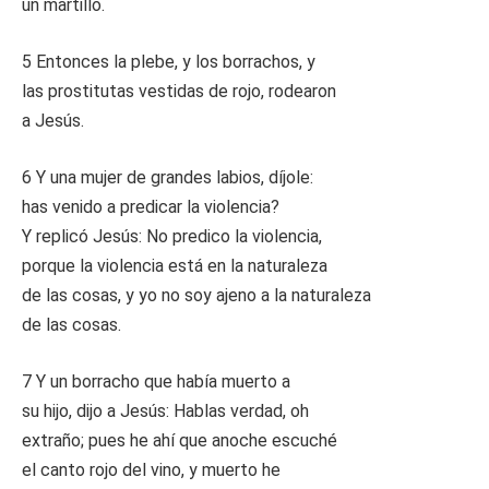
un martillo.
5 Entonces la plebe, y los borrachos, y
las prostitutas vestidas de rojo, rodearon
a Jesús.
6 Y una mujer de grandes labios, díjole:
has venido a predicar la violencia?
Y replicó Jesús: No predico la violencia,
porque la violencia está en la naturaleza
de las cosas, y yo no soy ajeno a la naturaleza
de las cosas.
7 Y un borracho que había muerto a
su hijo, dijo a Jesús: Hablas verdad, oh
extraño; pues he ahí que anoche escuché
el canto rojo del vino, y muerto he