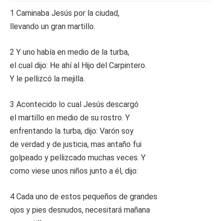
1 Caminaba Jesús por la ciudad,
llevando un gran martillo.
2 Y uno había en medio de la turba,
el cual dijo: He ahí al Hijo del Carpintero.
Y le pellizcó la mejilla.
3 Acontecido lo cual Jesús descargó
el martillo en medio de su rostro. Y
enfrentando la turba, dijo: Varón soy
de verdad y de justicia, mas antaño fui
golpeado y pellizcado muchas veces. Y
como viese unos niños junto a él, dijo:
4 Cada uno de estos pequeños de grandes
ojos y pies desnudos, necesitará mañana