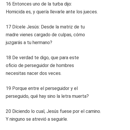
16 Entonces uno de la turba dijo:
Homicida es, y quería llevarle ante los jueces.
17 Dícele Jesús: Desde la matriz de tu
madre vienes cargado de culpas, cómo
juzgarás a tu hermano?
18 De verdad te digo, que para este
oficio de perseguidor de hombres
necesitas nacer dos veces.
19 Porque entre el perseguidor y el
perseguido, qué hay sino la letra muerta?
20 Diciendo lo cual, Jesús fuese por el camino.
Y ninguno se atrevió a seguirle.