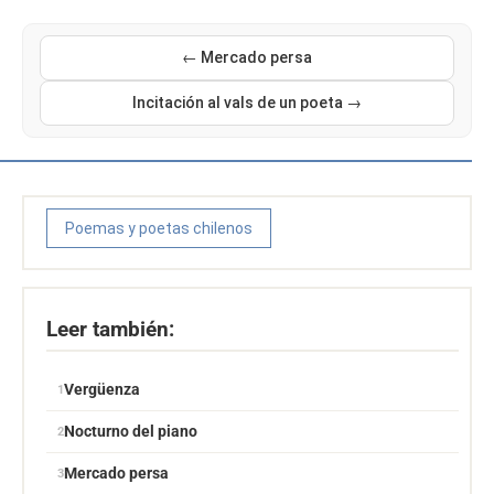
← Mercado persa
Incitación al vals de un poeta →
Poemas y poetas chilenos
Leer también:
Vergüenza
Nocturno del piano
Mercado persa