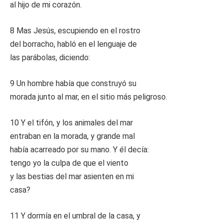
al hijo de mi corazón.
8 Mas Jesús, escupiendo en el rostro
del borracho, habló en el lenguaje de
las parábolas, diciendo:
9 Un hombre había que construyó su
morada junto al mar, en el sitio más peligroso.
10 Y el tifón, y los animales del mar
entraban en la morada, y grande mal
había acarreado por su mano. Y él decía:
tengo yo la culpa de que el viento
y las bestias del mar asienten en mi
casa?
11 Y dormía en el umbral de la casa, y