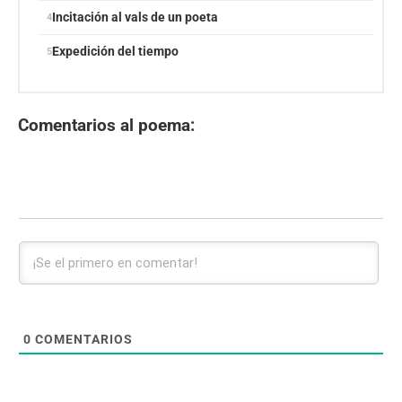
Incitación al vals de un poeta
Expedición del tiempo
Comentarios al poema:
0
COMENTARIOS