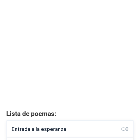
Lista de poemas:
Entrada a la esperanza
0