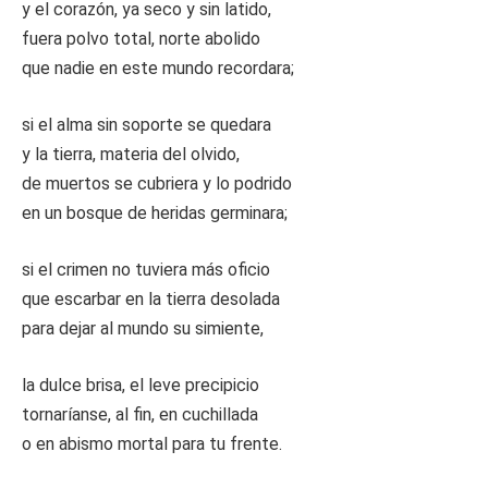
y el corazón, ya seco y sin latido,
fuera polvo total, norte abolido
que nadie en este mundo recordara;
si el alma sin soporte se quedara
y la tierra, materia del olvido,
de muertos se cubriera y lo podrido
en un bosque de heridas germinara;
si el crimen no tuviera más oficio
que escarbar en la tierra desolada
para dejar al mundo su simiente,
la dulce brisa, el leve precipicio
tornaríanse, al fin, en cuchillada
o en abismo mortal para tu frente.