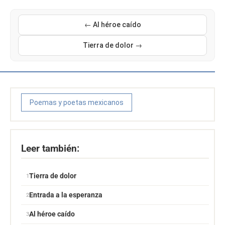
← Al héroe caído
Tierra de dolor →
Poemas y poetas mexicanos
Leer también:
Tierra de dolor
Entrada a la esperanza
Al héroe caído