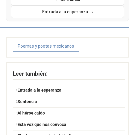
Entrada a la esperanza →
Poemas y poetas mexicanos
Leer también:
Entrada a la esperanza
Sentencia
Al héroe caído
Esta voz que nos convoca