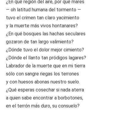
¿En qué región del aire, por qué mares
— oh latitud humana del tormento —
tuvo el crimen tan claro yacimiento
y la muerte más vivos hontanares?
¿En qué bosques las hachas seculares
gozaron de tan largo valimiento?
¿Dónde tuvo el dolor mejor cimiento?
¿Dónde el llanto tan pródigos lagares?
Labrador de la muerte que en mi tierra
sólo con sangre riegas los terrones
y con huesos abonas nuestro suelo.
¿Qué esperas cosechar si nada aterra
a quien sabe encontrar a borbotones,
en el terrón más duro, su consuelo?