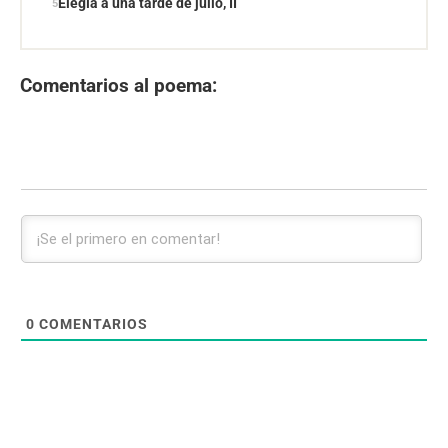
Elegía a una tarde de julio, II
Comentarios al poema:
0
COMENTARIOS