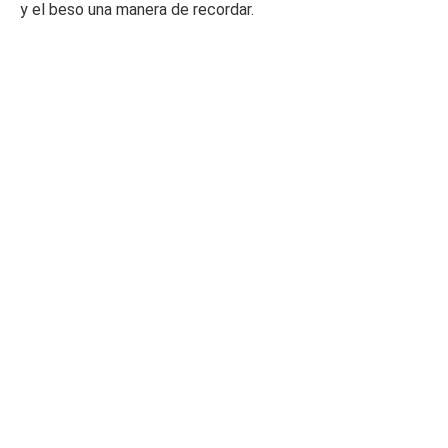
y el beso una manera de recordar.