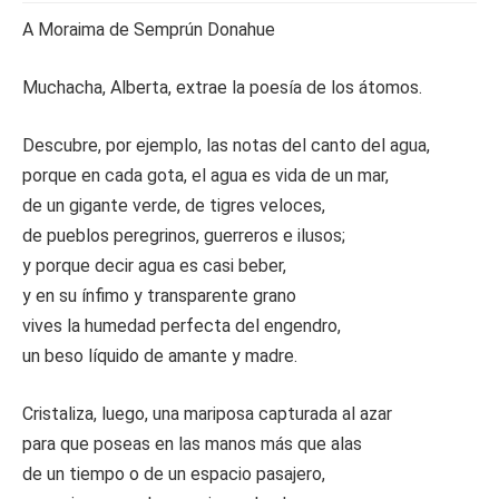
A Moraima de Semprún Donahue
Muchacha, Alberta, extrae la poesía de los átomos.
Descubre, por ejemplo, las notas del canto del agua,
porque en cada gota, el agua es vida de un mar,
de un gigante verde, de tigres veloces,
de pueblos peregrinos, guerreros e ilusos;
y porque decir agua es casi beber,
y en su ínfimo y transparente grano
vives la humedad perfecta del engendro,
un beso líquido de amante y madre.
Cristaliza, luego, una mariposa capturada al azar
para que poseas en las manos más que alas
de un tiempo o de un espacio pasajero,