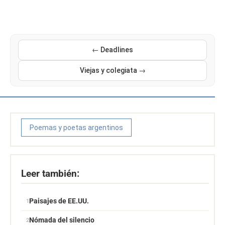
← Deadlines
Viejas y colegiata →
Poemas y poetas argentinos
Leer también:
Paisajes de EE.UU.
Nómada del silencio