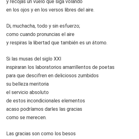
y recojas un vuelo que siga volando
en los ojos y en los versos libres del aire.
Di, muchacha, todo y sin esfuerzo;
como cuando pronuncias el aire
y respiras la libertad que también es un átomo.
Si las musas del siglo XXI
inspiraran los laboratorios amarrillentos de poetas
para que descifren en deliciosos zumbidos
su belleza meritoria
el servicio absoluto
de estos incondicionales elementos
acaso podríamos darles las gracias
como se merecen.
Las gracias son como los besos