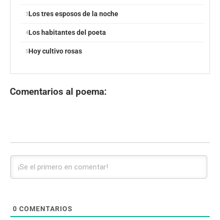
Los tres esposos de la noche
Los habitantes del poeta
Hoy cultivo rosas
Comentarios al poema:
0
COMENTARIOS