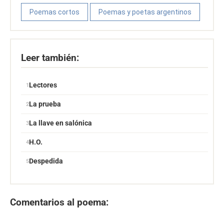
Poemas cortos
Poemas y poetas argentinos
Leer también:
Lectores
La prueba
La llave en salónica
H.O.
Despedida
Comentarios al poema: