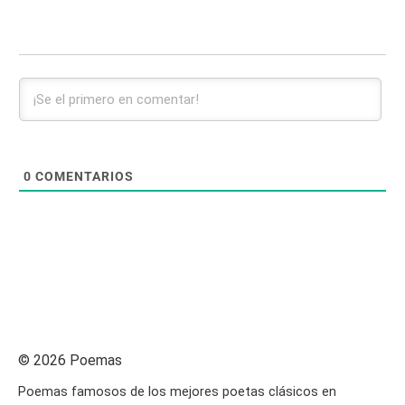
0
COMENTARIOS
© 2026 Poemas
Poemas famosos de los mejores poetas clásicos en