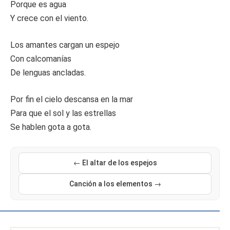
Porque es agua
Y crece con el viento.
Los amantes cargan un espejo
Con calcomanías
De lenguas ancladas.
Por fin el cielo descansa en la mar
Para que el sol y las estrellas
Se hablen gota a gota.
← El altar de los espejos
Canción a los elementos →