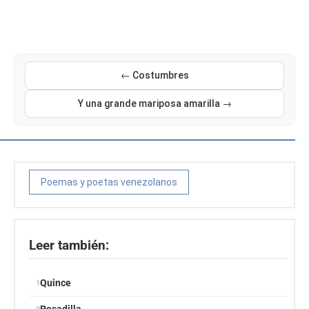
← Costumbres
Y una grande mariposa amarilla →
Poemas y poetas venezolanos
Leer también:
Quince