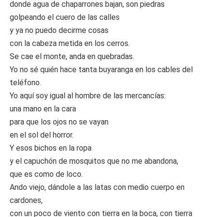
donde agua de chaparrones bajan, son piedras
golpeando el cuero de las calles
y ya no puedo decirme cosas
con la cabeza metida en los cerros.
Se cae el monte, anda en quebradas.
Yo no sé quién hace tanta buyaranga en los cables del
teléfono.
Yo aquí soy igual al hombre de las mercancías:
una mano en la cara
para que los ojos no se vayan
en el sol del horror.
Y esos bichos en la ropa
y el capuchón de mosquitos que no me abandona,
que es como de loco.
Ando viejo, dándole a las latas con medio cuerpo en
cardones,
con un poco de viento con tierra en la boca, con tierra