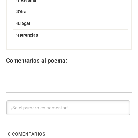
Pesadilla
Otra
Llegar
Herencias
Comentarios al poema:
0
COMENTARIOS