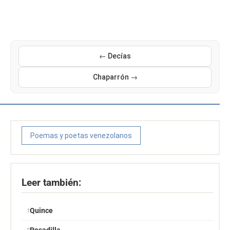
← Decías
Chaparrón →
Poemas y poetas venezolanos
Leer también:
Quince