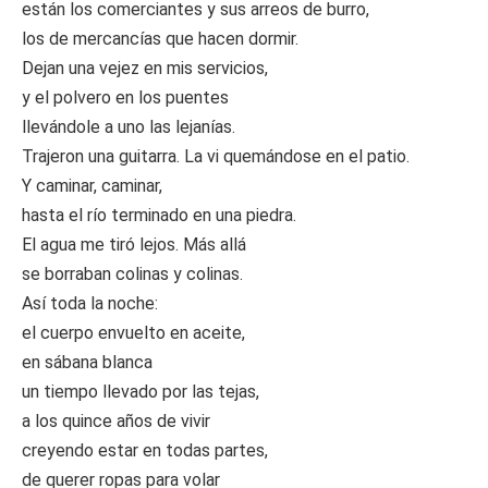
están los comerciantes y sus arreos de burro,
los de mercancías que hacen dormir.
Dejan una vejez en mis servicios,
y el polvero en los puentes
llevándole a uno las lejanías.
Trajeron una guitarra. La vi quemándose en el patio.
Y caminar, caminar,
hasta el río terminado en una piedra.
El agua me tiró lejos. Más allá
se borraban colinas y colinas.
Así toda la noche:
el cuerpo envuelto en aceite,
en sábana blanca
un tiempo llevado por las tejas,
a los quince años de vivir
creyendo estar en todas partes,
de querer ropas para volar