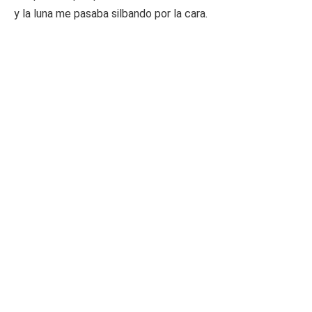
y la luna me pasaba silbando por la cara.