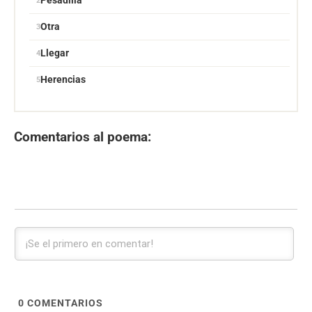
Pesadilla
Otra
Llegar
Herencias
Comentarios al poema:
0
COMENTARIOS