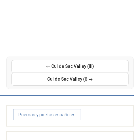
← Cul de Sac Valley (III)
Cul de Sac Valley (I) →
Poemas y poetas españoles