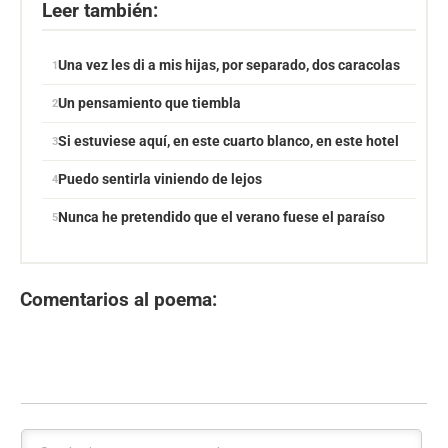
Leer también:
Una vez les di a mis hijas, por separado, dos caracolas
Un pensamiento que tiembla
Si estuviese aquí, en este cuarto blanco, en este hotel
Puedo sentirla viniendo de lejos
Nunca he pretendido que el verano fuese el paraíso
Comentarios al poema: