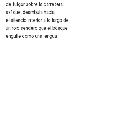
de fulgor sobre la carretera,
así que, deambula hacia
el silencio interior a lo largo de
un rojo sendero que el bosque
engulle como una lengua.