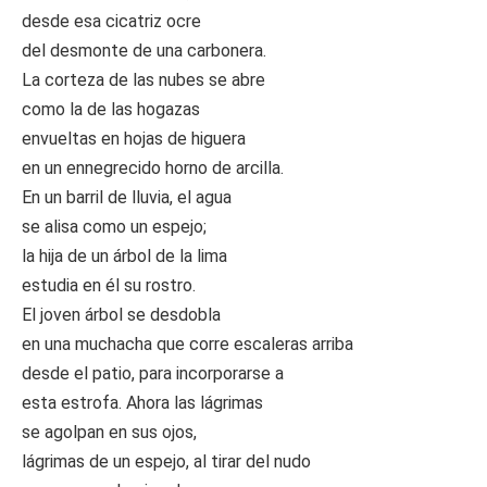
desde esa cicatriz ocre
del desmonte de una carbonera.
La corteza de las nubes se abre
como la de las hogazas
envueltas en hojas de higuera
en un ennegrecido horno de arcilla.
En un barril de lluvia, el agua
se alisa como un espejo;
la hija de un árbol de la lima
estudia en él su rostro.
El joven árbol se desdobla
en una muchacha que corre escaleras arriba
desde el patio, para incorporarse a
esta estrofa. Ahora las lágrimas
se agolpan en sus ojos,
lágrimas de un espejo, al tirar del nudo