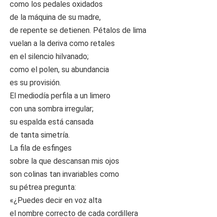
como los pedales oxidados
de la máquina de su madre,
de repente se detienen. Pétalos de lima
vuelan a la deriva como retales
en el silencio hilvanado;
como el polen, su abundancia
es su provisión.
El mediodía perfila a un limero
con una sombra irregular;
su espalda está cansada
de tanta simetría.
La fila de esfinges
sobre la que descansan mis ojos
son colinas tan invariables como
su pétrea pregunta:
«¿Puedes decir en voz alta
el nombre correcto de cada cordillera