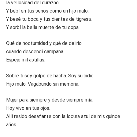
la vellosidad del durazno.
Y bebí en tus senos como un hijo malo.
Y besé tu boca y tus dientes de tigresa.
Y sorbí la bella muerte de tu copa.
Qué de nocturnidad y qué de delirio
cuando descendí campana.
Espejo mil astillas.
Sobre ti soy golpe de hacha. Soy suicidio.
Hijo malo. Vagabundo sin memoria.
Mujer para siempre y desde siempre mía.
Hoy vivo en tus ojos.
Allí resido desafiante con la locura azul de mis quince
años.