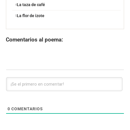
La taza de café
La flor de izote
Comentarios al poema:
0
COMENTARIOS