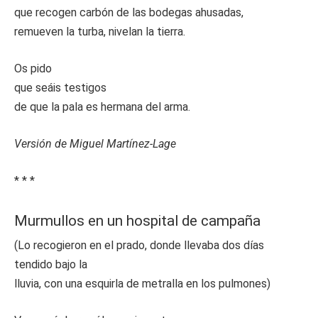
que recogen carbón de las bodegas ahusadas,
remueven la turba, nivelan la tierra.
Os pido
que seáis testigos
de que la pala es hermana del arma.
Versión de Miguel Martínez-Lage
* * *
Murmullos en un hospital de campaña
(Lo recogieron en el prado, donde llevaba dos días
tendido bajo la
lluvia, con una esquirla de metralla en los pulmones)