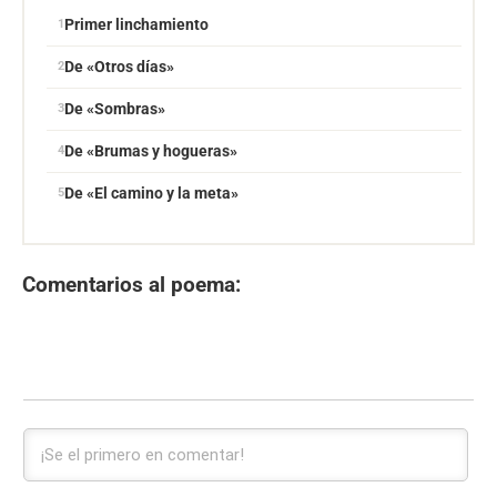
Primer linchamiento
De «Otros días»
De «Sombras»
De «Brumas y hogueras»
De «El camino y la meta»
Comentarios al poema: