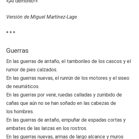
«¡Al demonio!»
Versión de Miguel Martínez-Lage
* * *
Guerras
En las guerras de antaño, el tamborileo de los cascos y el
rumor de pies calzados.
En las guerras nuevas, el runrún de los motores y el siseo
de neumáticos.
En las guerras por venir, ruedas calladas y zumbido de
cañas que aún no se han soñado en las cabezas de
los hombres.
En las guerras de antaño, empuñar de espadas cortas y
embates de las lanzas en los rostros.
En las guerras nuevas, armas de largo alcance y muros