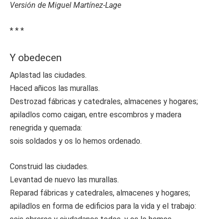
Versión de Miguel Martínez-Lage
* * *
Y obedecen
Aplastad las ciudades.
Haced añicos las murallas.
Destrozad fábricas y catedrales, almacenes y hogares;
apiladlos como caigan, entre escombros y madera
renegrida y quemada:
sois soldados y os lo hemos ordenado.
Construid las ciudades.
Levantad de nuevo las murallas.
Reparad fábricas y catedrales, almacenes y hogares;
apiladlos en forma de edificios para la vida y el trabajo: