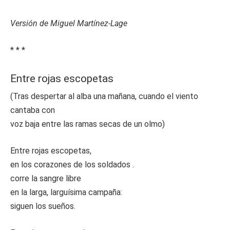
Versión de Miguel Martínez-Lage
* * *
Entre rojas escopetas
(Tras despertar al alba una mañana, cuando el viento
cantaba con
voz baja entre las ramas secas de un olmo)
Entre rojas escopetas,
en los corazones de los soldados .
corre la sangre libre
en la larga, larguísima campaña:
siguen los sueños.