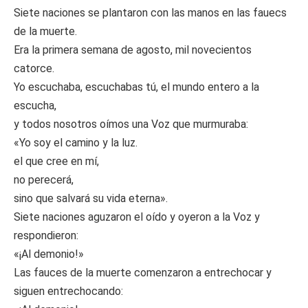
Siete naciones se plantaron con las manos en las fauecs
de la muerte.
Era la primera semana de agosto, mil novecientos
catorce.
Yo escuchaba, escuchabas tú, el mundo entero a la
escucha,
y todos nosotros oímos una Voz que murmuraba:
«Yo soy el camino y la luz.
el que cree en mí,
no perecerá,
sino que salvará su vida eterna».
Siete naciones aguzaron el oído y oyeron a la Voz y
respondieron:
«¡Al demonio!»
Las fauces de la muerte comenzaron a entrechocar y
siguen entrechocando: