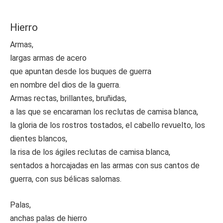
Hierro
Armas,
largas armas de acero
que apuntan desde los buques de guerra
en nombre del dios de la guerra.
Armas rectas, brillantes, bruñidas,
a las que se encaraman los reclutas de camisa blanca,
la gloria de los rostros tostados, el cabello revuelto, los
dientes blancos,
la risa de los ágiles reclutas de camisa blanca,
sentados a horcajadas en las armas con sus cantos de
guerra, con sus bélicas salomas.
Palas,
anchas palas de hierro