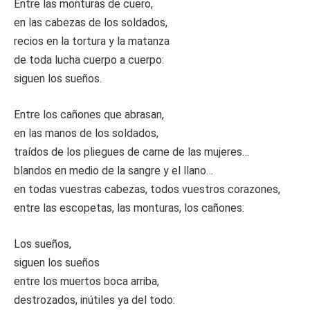
Entre las monturas de cuero,
en las cabezas de los soldados,
recios en la tortura y la matanza
de toda lucha cuerpo a cuerpo:
siguen los sueños.
Entre los cañones que abrasan,
en las manos de los soldados,
traídos de los pliegues de carne de las mujeres…
blandos en medio de la sangre y el llano…
en todas vuestras cabezas, todos vuestros corazones,
entre las escopetas, las monturas, los cañones:
Los sueños,
siguen los sueños
entre los muertos boca arriba,
destrozados, inútiles ya del todo: