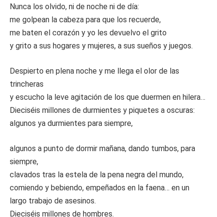
Nunca los olvido, ni de noche ni de día:
me golpean la cabeza para que los recuerde,
me baten el corazón y yo les devuelvo el grito
y grito a sus hogares y mujeres, a sus sueños y juegos.
Despierto en plena noche y me llega el olor de las
trincheras
y escucho la leve agitación de los que duermen en hilera…
Dieciséis millones de durmientes y piquetes a oscuras:
algunos ya durmientes para siempre,
algunos a punto de dormir mañana, dando tumbos, para
siempre,
clavados tras la estela de la pena negra del mundo,
comiendo y bebiendo, empeñados en la faena… en un
largo trabajo de asesinos.
Dieciséis millones de hombres.