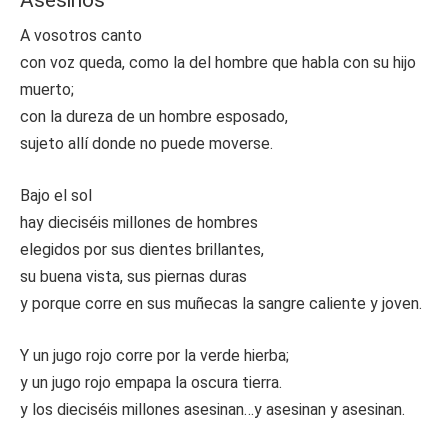
Asesinos
A vosotros canto
con voz queda, como la del hombre que habla con su hijo
muerto;
con la dureza de un hombre esposado,
sujeto allí donde no puede moverse.
Bajo el sol
hay dieciséis millones de hombres
elegidos por sus dientes brillantes,
su buena vista, sus piernas duras
y porque corre en sus muñecas la sangre caliente y joven.
Y un jugo rojo corre por la verde hierba;
y un jugo rojo empapa la oscura tierra.
y los dieciséis millones asesinan…y asesinan y asesinan.