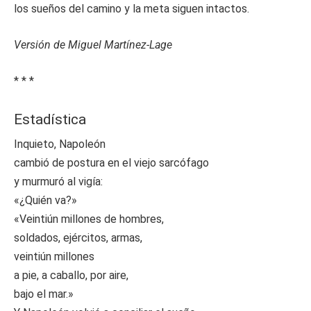
los sueños del camino y la meta siguen intactos.
Versión de Miguel Martínez-Lage
* * *
Estadística
Inquieto, Napoleón
cambió de postura en el viejo sarcófago
y murmuró al vigía:
«¿Quién va?»
«Veintiún millones de hombres,
soldados, ejércitos, armas,
veintiún millones
a pie, a caballo, por aire,
bajo el mar.»