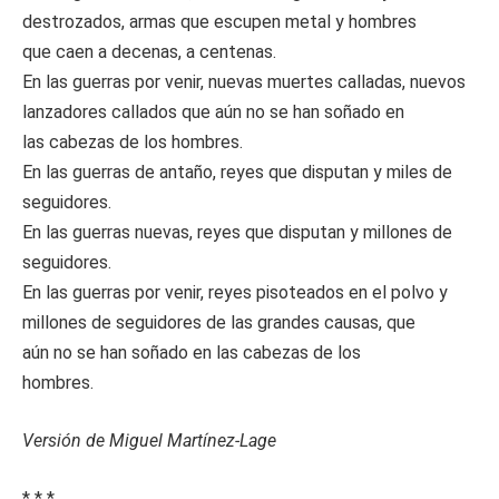
destrozados, armas que escupen metal y hombres
que caen a decenas, a centenas.
En las guerras por venir, nuevas muertes calladas, nuevos
lanzadores callados que aún no se han soñado en
las cabezas de los hombres.
En las guerras de antaño, reyes que disputan y miles de
seguidores.
En las guerras nuevas, reyes que disputan y millones de
seguidores.
En las guerras por venir, reyes pisoteados en el polvo y
millones de seguidores de las grandes causas, que
aún no se han soñado en las cabezas de los
hombres.
Versión de Miguel Martínez-Lage
* * *