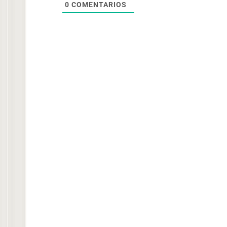
0
COMENTARIOS