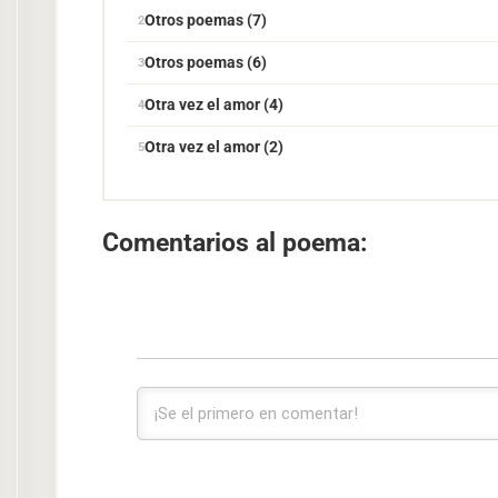
Otros poemas (7)
Otros poemas (6)
Otra vez el amor (4)
Otra vez el amor (2)
Comentarios al poema: