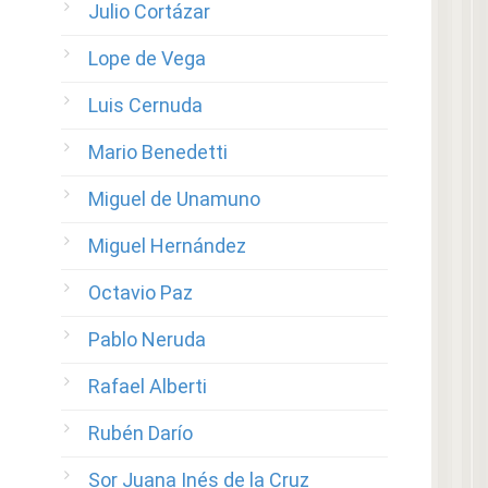
Julio Cortázar
Lope de Vega
Luis Cernuda
Mario Benedetti
Miguel de Unamuno
Miguel Hernández
Octavio Paz
Pablo Neruda
Rafael Alberti
Rubén Darío
Sor Juana Inés de la Cruz