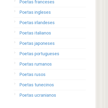
Poetas franceses
Poetas ingleses
Poetas irlandeses
Poetas italianos
Poetas japoneses
Poetas portugueses
Poetas rumanos
Poetas rusos
Poetas tunecinos
Poetas ucranianos