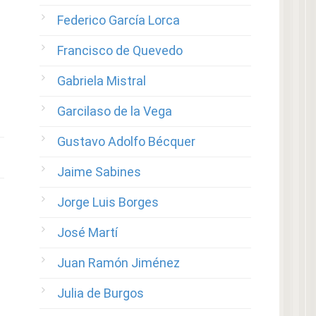
Federico García Lorca
Francisco de Quevedo
Gabriela Mistral
Garcilaso de la Vega
Gustavo Adolfo Bécquer
Jaime Sabines
Jorge Luis Borges
José Martí
Juan Ramón Jiménez
Julia de Burgos