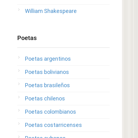
William Shakespeare
Poetas
Poetas argentinos
Poetas bolivianos
Poetas brasileños
Poetas chilenos
Poetas colombianos
Poetas costarricenses