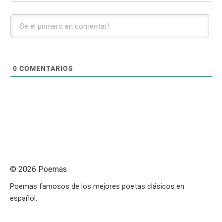
0
COMENTARIOS
© 2026 Poemas
Poemas famosos de los mejores poetas clásicos en
español.