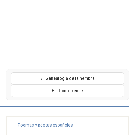
← Genealogía de la hembra
El último tren →
Poemas y poetas españoles