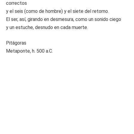
correctos
y el seis (como de hombre) y el siete del retorno.
El ser, así, girando en desmesura, como un sonido ciego
y un estuche, desnudo en cada muerte.
Pitágoras
Metaponte, h. 500 a.C.