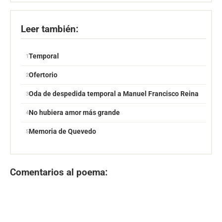
Leer también:
Temporal
Ofertorio
Oda de despedida temporal a Manuel Francisco Reina
No hubiera amor más grande
Memoria de Quevedo
Comentarios al poema: