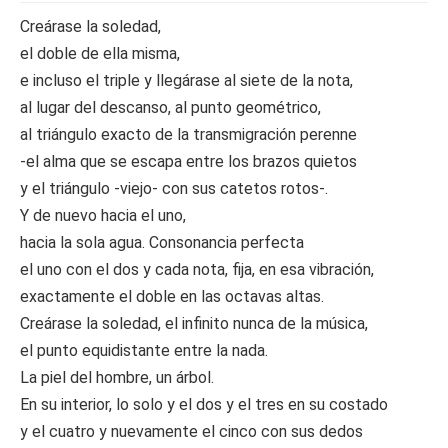
Creárase la soledad,
el doble de ella misma,
e incluso el triple y llegárase al siete de la nota,
al lugar del descanso, al punto geométrico,
al triángulo exacto de la transmigración perenne
-el alma que se escapa entre los brazos quietos
y el triángulo -viejo- con sus catetos rotos-.
Y de nuevo hacia el uno,
hacia la sola agua. Consonancia perfecta
el uno con el dos y cada nota, fija, en esa vibración,
exactamente el doble en las octavas altas.
Creárase la soledad, el infinito nunca de la música,
el punto equidistante entre la nada.
La piel del hombre, un árbol.
En su interior, lo solo y el dos y el tres en su costado
y el cuatro y nuevamente el cinco con sus dedos