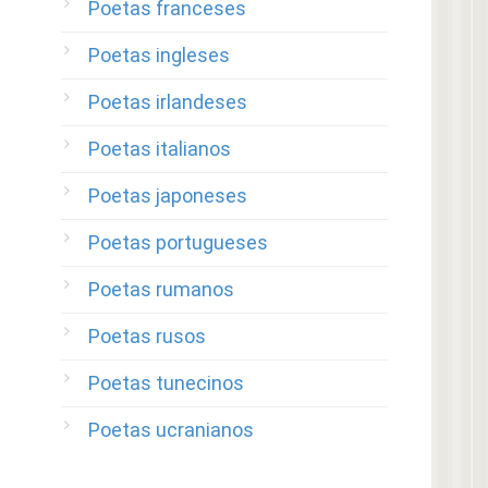
Poetas franceses
Poetas ingleses
Poetas irlandeses
Poetas italianos
Poetas japoneses
Poetas portugueses
Poetas rumanos
Poetas rusos
Poetas tunecinos
Poetas ucranianos