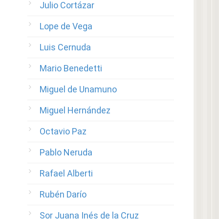
Julio Cortázar
Lope de Vega
Luis Cernuda
Mario Benedetti
Miguel de Unamuno
Miguel Hernández
Octavio Paz
Pablo Neruda
Rafael Alberti
Rubén Darío
Sor Juana Inés de la Cruz