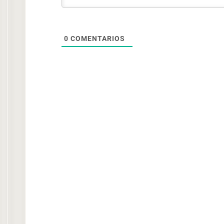
0
COMENTARIOS