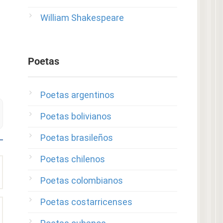
William Shakespeare
Poetas
Poetas argentinos
Poetas bolivianos
Poetas brasileños
Poetas chilenos
Poetas colombianos
Poetas costarricenses