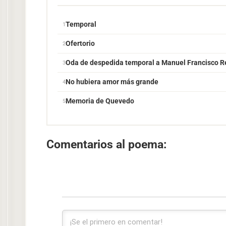
Temporal
Ofertorio
Oda de despedida temporal a Manuel Francisco R
No hubiera amor más grande
Memoria de Quevedo
Comentarios al poema: