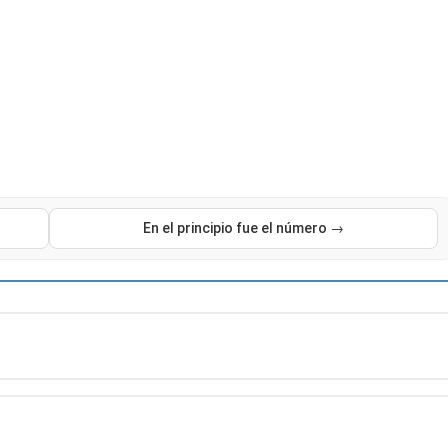
En el principio fue el número →