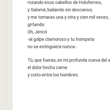
rozando esos cabellos de Holofernes,
y Salomé, bailando sin descanso;
y me tomaras una y otra y cien mil veces,
gritando:
Oh, Jericó
-al golpe clamoroso y tu trompeta
no se extinguiera nunca-.
Tú, que fueras, en mi profunda cueva del 
el dolor hecho carne
y coito entre los hombres.