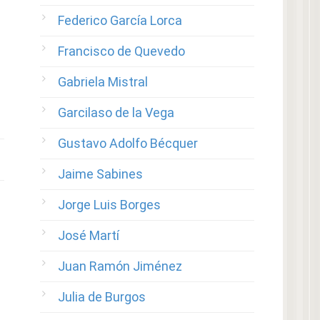
Federico García Lorca
Francisco de Quevedo
Gabriela Mistral
Garcilaso de la Vega
Gustavo Adolfo Bécquer
Jaime Sabines
Jorge Luis Borges
José Martí
Juan Ramón Jiménez
Julia de Burgos