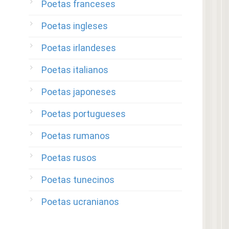
Poetas franceses
Poetas ingleses
Poetas irlandeses
Poetas italianos
Poetas japoneses
Poetas portugueses
Poetas rumanos
Poetas rusos
Poetas tunecinos
Poetas ucranianos