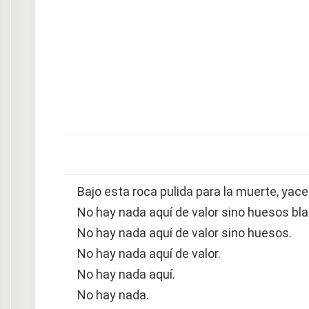
Bajo esta roca pulida para la muerte, yac
No hay nada aquí de valor sino huesos bla
No hay nada aquí de valor sino huesos.
No hay nada aquí de valor.
No hay nada aquí.
No hay nada.