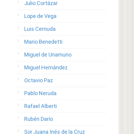
Julio Cortázar
Lope de Vega
Luis Cernuda
Mario Benedetti
Miguel de Unamuno
Miguel Hernández
Octavio Paz
Pablo Neruda
Rafael Alberti
Rubén Darío
Sor Juana Inés de la Cruz