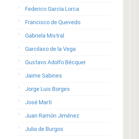
Federico García Lorca
Francisco de Quevedo
Gabriela Mistral
Garcilaso de la Vega
Gustavo Adolfo Bécquer
Jaime Sabines
Jorge Luis Borges
José Martí
Juan Ramón Jiménez
Julia de Burgos