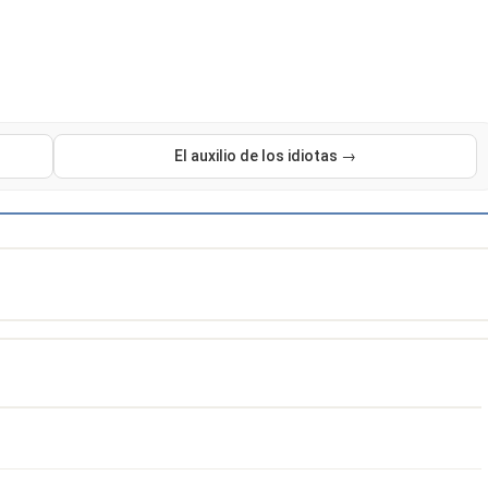
El auxilio de los idiotas →