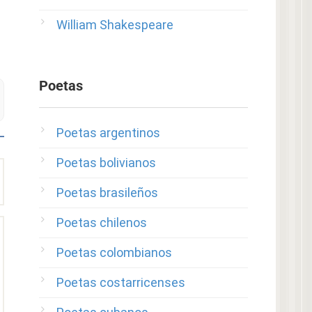
William Shakespeare
Poetas
Poetas argentinos
Poetas bolivianos
Poetas brasileños
Poetas chilenos
Poetas colombianos
Poetas costarricenses