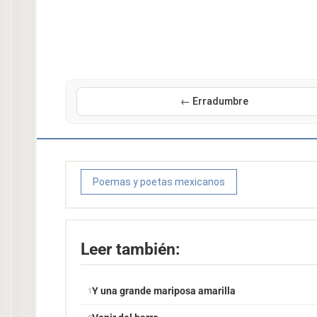
← Erradumbre
Poemas y poetas mexicanos
Leer también:
Y una grande mariposa amarilla