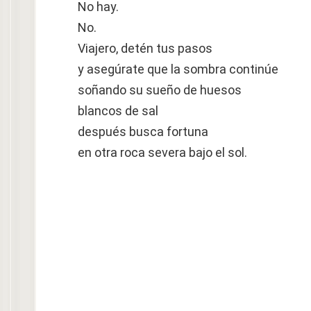
No hay.
No.
Viajero, detén tus pasos
y asegúrate que la sombra continúe
soñando su sueño de huesos
blancos de sal
después busca fortuna
en otra roca severa bajo el sol.