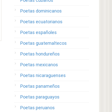
Poetas cubanos
Poetas dominicanos
Poetas ecuatorianos
Poetas españoles
Poetas guatemaltecos
Poetas hondureños
Poetas mexicanos
Poetas nicaraguenses
Poetas panameños
Poetas paraguayos
Poetas peruanos