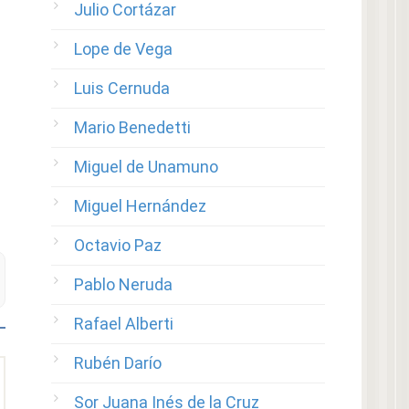
Julio Cortázar
Lope de Vega
Luis Cernuda
Mario Benedetti
Miguel de Unamuno
Miguel Hernández
Octavio Paz
Pablo Neruda
Rafael Alberti
Rubén Darío
Sor Juana Inés de la Cruz