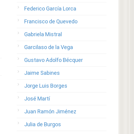
Federico García Lorca
Francisco de Quevedo
Gabriela Mistral
Garcilaso de la Vega
Gustavo Adolfo Bécquer
Jaime Sabines
Jorge Luis Borges
José Martí
Juan Ramón Jiménez
Julia de Burgos