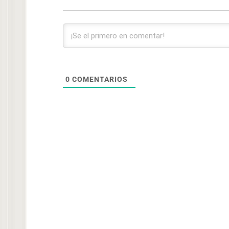
0
COMENTARIOS