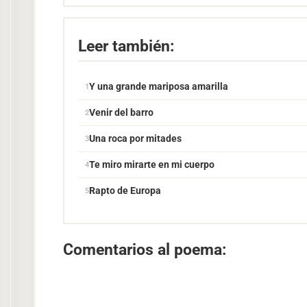
Leer también:
Y una grande mariposa amarilla
Venir del barro
Una roca por mitades
Te miro mirarte en mi cuerpo
Rapto de Europa
Comentarios al poema: