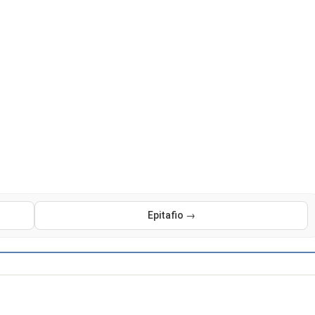
Epitafio →