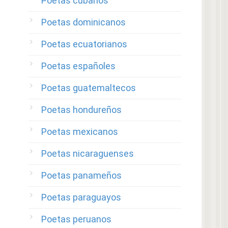
Poetas cubanos
Poetas dominicanos
Poetas ecuatorianos
Poetas españoles
Poetas guatemaltecos
Poetas hondureños
Poetas mexicanos
Poetas nicaraguenses
Poetas panameños
Poetas paraguayos
Poetas peruanos