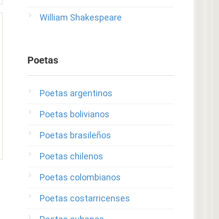
William Shakespeare
Poetas
Poetas argentinos
Poetas bolivianos
Poetas brasileños
Poetas chilenos
Poetas colombianos
Poetas costarricenses