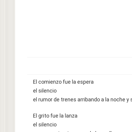
El comienzo fue la espera
el silencio
el rumor de trenes arribando a la noche y 
El grito fue la lanza
el silencio