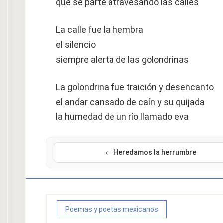
que se parte atravesando las calles
La calle fue la hembra
el silencio
siempre alerta de las golondrinas
La golondrina fue traición y desencanto
el andar cansado de caín y su quijada
la humedad de un río llamado eva
← Heredamos la herrumbre
Poemas y poetas mexicanos