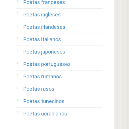
Poetas franceses
Poetas ingleses
Poetas irlandeses
Poetas italianos
Poetas japoneses
Poetas portugueses
Poetas rumanos
Poetas rusos
Poetas tunecinos
Poetas ucranianos