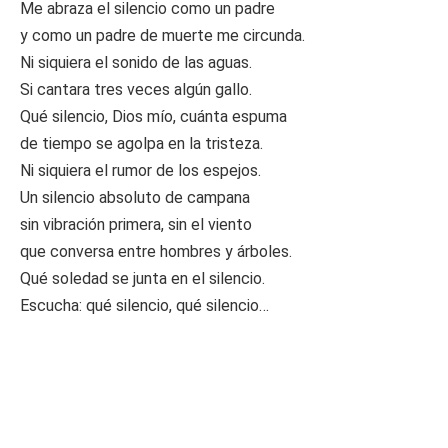
Me abraza el silencio como un padre
y como un padre de muerte me circunda.
Ni siquiera el sonido de las aguas.
Si cantara tres veces algún gallo.
Qué silencio, Dios mío, cuánta espuma
de tiempo se agolpa en la tristeza.
Ni siquiera el rumor de los espejos.
Un silencio absoluto de campana
sin vibración primera, sin el viento
que conversa entre hombres y árboles.
Qué soledad se junta en el silencio.
Escucha: qué silencio, qué silencio…