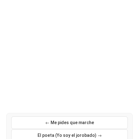
← Me pides que marche
El poeta (Yo soy el jorobado) →