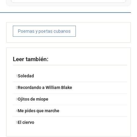
Poemas y poetas cubanos
Leer también:
Soledad
Recordando a William Blake
Ojitos de miope
Me pides que marche
El ciervo