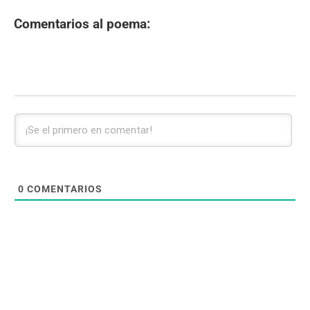
Comentarios al poema:
0
COMENTARIOS