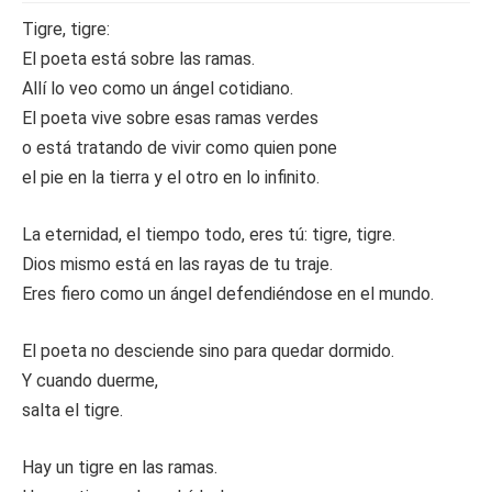
Tigre, tigre:
El poeta está sobre las ramas.
Allí lo veo como un ángel cotidiano.
El poeta vive sobre esas ramas verdes
o está tratando de vivir como quien pone
el pie en la tierra y el otro en lo infinito.
La eternidad, el tiempo todo, eres tú: tigre, tigre.
Dios mismo está en las rayas de tu traje.
Eres fiero como un ángel defendiéndose en el mundo.
El poeta no desciende sino para quedar dormido.
Y cuando duerme,
salta el tigre.
Hay un tigre en las ramas.