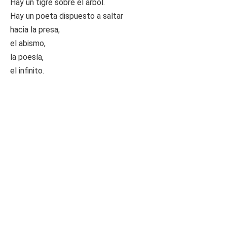
Hay un tigre sobre el árbol.
Hay un poeta dispuesto a saltar
hacia la presa,
el abismo,
la poesía,
el infinito.