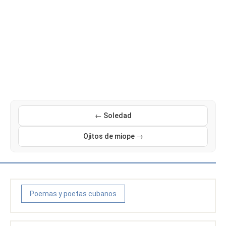
← Soledad
Ojitos de miope →
Poemas y poetas cubanos