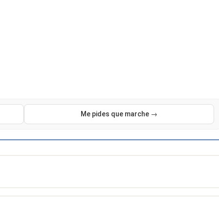
Me pides que marche →