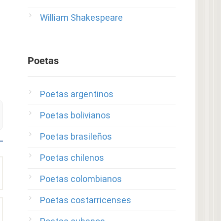
William Shakespeare
Poetas
Poetas argentinos
Poetas bolivianos
Poetas brasileños
Poetas chilenos
Poetas colombianos
Poetas costarricenses