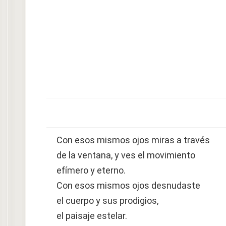
Con esos mismos ojos miras a través
de la ventana, y ves el movimiento
efímero y eterno.
Con esos mismos ojos desnudaste
el cuerpo y sus prodigios,
el paisaje estelar.