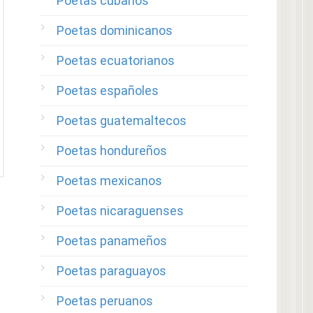
Poetas cubanos
Poetas dominicanos
Poetas ecuatorianos
Poetas españoles
Poetas guatemaltecos
Poetas hondureños
Poetas mexicanos
Poetas nicaraguenses
Poetas panameños
Poetas paraguayos
Poetas peruanos