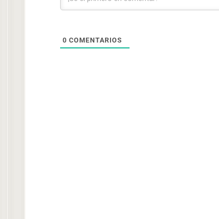
0
COMENTARIOS