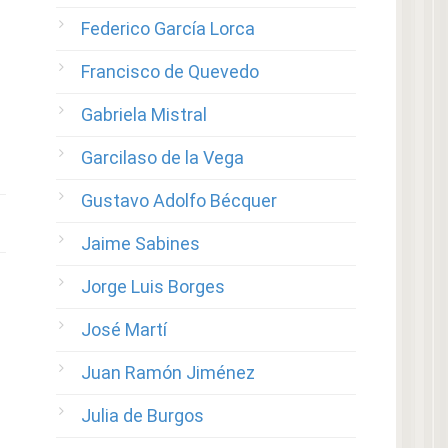
Federico García Lorca
Francisco de Quevedo
Gabriela Mistral
Garcilaso de la Vega
Gustavo Adolfo Bécquer
Jaime Sabines
Jorge Luis Borges
José Martí
Juan Ramón Jiménez
Julia de Burgos