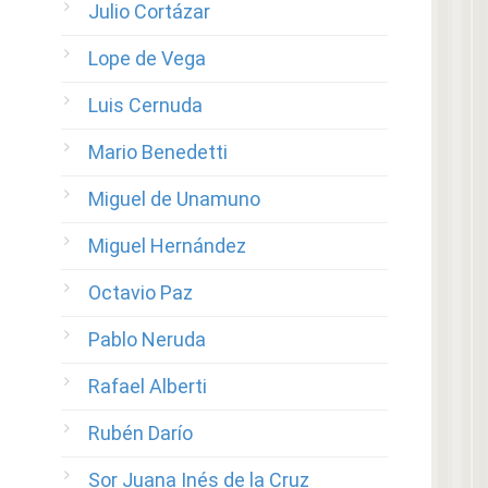
Julio Cortázar
Lope de Vega
Luis Cernuda
Mario Benedetti
Miguel de Unamuno
Miguel Hernández
Octavio Paz
Pablo Neruda
Rafael Alberti
Rubén Darío
Sor Juana Inés de la Cruz