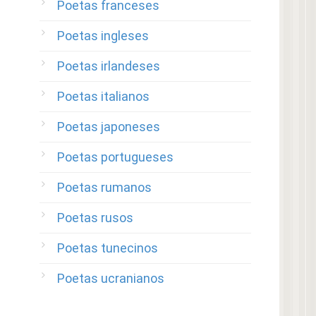
Poetas franceses
Poetas ingleses
Poetas irlandeses
Poetas italianos
Poetas japoneses
Poetas portugueses
Poetas rumanos
Poetas rusos
Poetas tunecinos
Poetas ucranianos