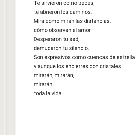
Te sirvieron como peces,
te abrieron los caminos.
Mira como miran las distancias,
cómo observan el amor.
Desperaron tu sed,
demudaron tu silencio.
Son expresivos como cuencas de estrell
y aunque los encierres con cristales
mirarán, mirarán,
mirarán
toda la vida.