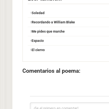
Soledad
Recordando a William Blake
Me pides que marche
Espacio
El ciervo
Comentarios al poema: