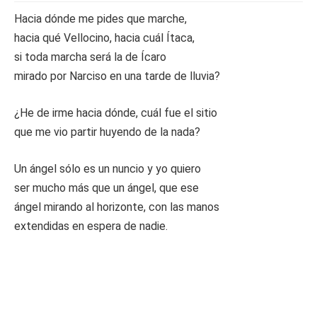
Hacia dónde me pides que marche,
hacia qué Vellocino, hacia cuál Ítaca,
si toda marcha será la de Ícaro
mirado por Narciso en una tarde de lluvia?
¿He de irme hacia dónde, cuál fue el sitio
que me vio partir huyendo de la nada?
Un ángel sólo es un nuncio y yo quiero
ser mucho más que un ángel, que ese
ángel mirando al horizonte, con las manos
extendidas en espera de nadie.