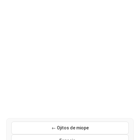
← Ojitos de miope