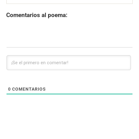
Comentarios al poema:
0
COMENTARIOS