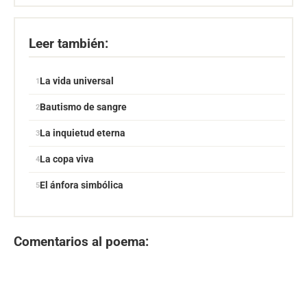
Leer también:
La vida universal
Bautismo de sangre
La inquietud eterna
La copa viva
El ánfora simbólica
Comentarios al poema: