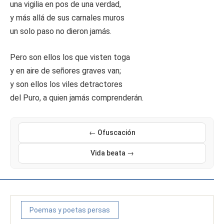
una vigilia en pos de una verdad,
y más allá de sus carnales muros
un solo paso no dieron jamás.
Pero son ellos los que visten toga
y en aire de señores graves van;
y son ellos los viles detractores
del Puro, a quien jamás comprenderán.
← Ofuscación
Vida beata →
Poemas y poetas persas