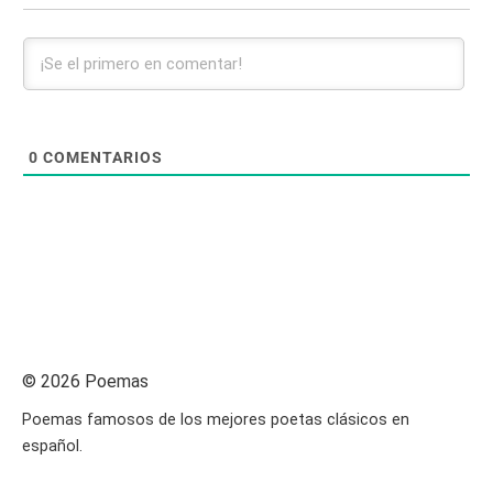
0
COMENTARIOS
© 2026 Poemas
Poemas famosos de los mejores poetas clásicos en
español.