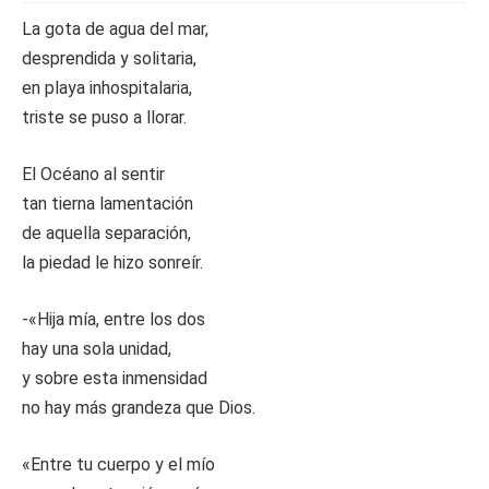
La gota de agua del mar,
desprendida y solitaria,
en playa inhospitalaria,
triste se puso a llorar.
El Océano al sentir
tan tierna lamentación
de aquella separación,
la piedad le hizo sonreír.
-«Hija mía, entre los dos
hay una sola unidad,
y sobre esta inmensidad
no hay más grandeza que Dios.
«Entre tu cuerpo y el mío